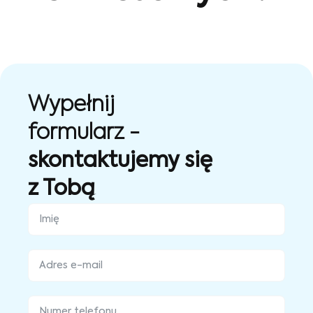
Wypełnij
formularz -
skontaktujemy się
z Tobą