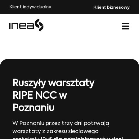
Klient biznesowy
Klient indywidualny
Ruszyły warsztaty
RIPE NCC w
Poznaniu
W Poznaniu przez trzy dni potrwają
warsztaty z zakresu sieciowego