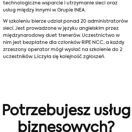
technologiczne wsparcie i utrzymanie sieci oraz
usług między innymi w Grupie INEA.
W szkoleniu bierze udział ponad 20 administratorów
sieci. Jest prowadzone w języku angielskim przez
międzynarodowy duet trenerów. Uczestnictwo w
nim jest bezpłatne dla członków RIPE NCC, a każdy
zrzeszony operator mógł wysłać na szkolenie do 2
uczestników. Liczyła się kolejność zgłoszeń.
Potrzebujesz usług
biznesowych?