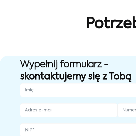
Potrze
Wypełnij formularz -
skontaktujemy się z Tobą