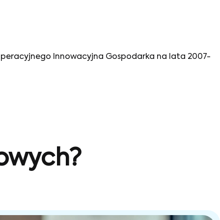
peracyjnego Innowacyjna Gospodarka na lata 2007-
sowych?