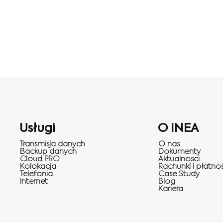
Usługi
O INEA
Transmisja danych
O nas
Backup danych
Dokumenty
Cloud PRO
Aktualnosci
Kolokacja
Rachunki i płatnoś
Telefonia
Case Study
Internet
Blog
Kariera