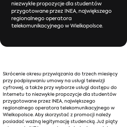
niezwykłe propozycje dla studentów
przygotowane przez INEA, największego
regionalnego operatora
telekomunikacyjnego w Wielkopolsce.
Skrócenie okresu przywiązania do trzech miesięcy
przy podpisywaniu umowy na usługi telewizji
cyfrowej, a także przy wyborze usługi dostępu do
Internetu to niezwykłe propozycje dla studentów
przygotowane przez INEA, największego
regionalnego operatora telekomunikacyjnego w
Wielkopolsce. Aby skorzystać z promocji należy
posiadać ważną legitymację studencką. Już piąty