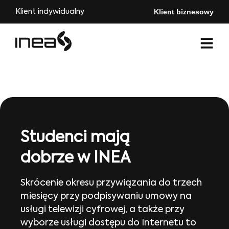
Klient biznesowy
Klient indywidualny
Studenci mają
dobrze w INEA
Skrócenie okresu przywiązania do trzech
miesięcy przy podpisywaniu umowy na
usługi telewizji cyfrowej, a także przy
wyborze usługi dostępu do Internetu to