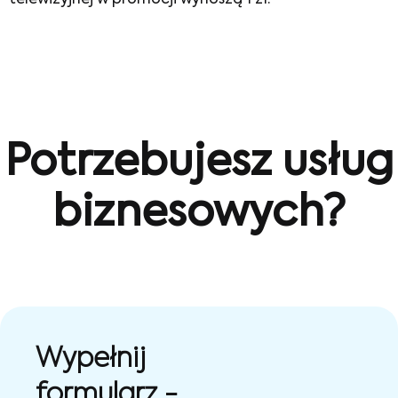
Potrzebujesz usług
biznesowych?
Wypełnij
formularz -