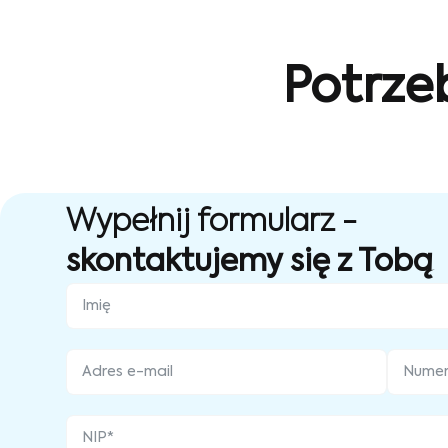
Potrze
Wypełnij formularz -
skontaktujemy się z Tobą