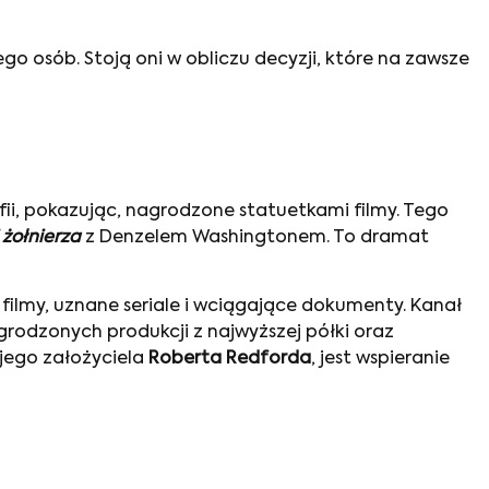
 osób. Stoją oni w obliczu decyzji, które na zawsze
, pokazując, nagrodzone statuetkami filmy. Tego
 żołnierza
z Denzelem Washingtonem. To dramat
 filmy, uznane seriale i wciągające dokumenty. Kanał
grodzonych produkcji z najwyższej półki oraz
jego założyciela
Roberta Redforda
, jest wspieranie