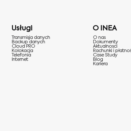
Usługi
O INEA
Transmisja danych
O nas
Backup danych
Dokumenty
Cloud PRO
Aktualnosci
Kolokacja
Rachunki i płatnoś
Telefonia
Case Study
Internet
Blog
Kariera