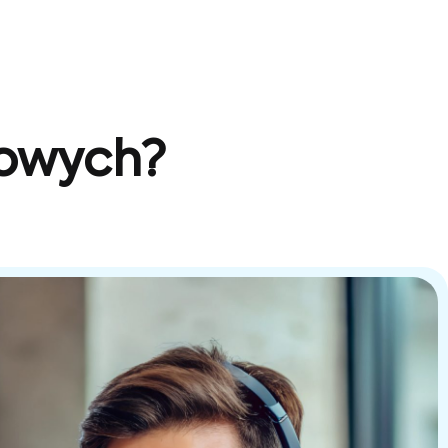
sowych?