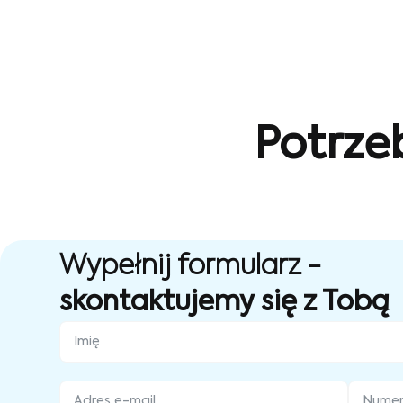
Potrze
Wypełnij formularz -
skontaktujemy się z Tobą