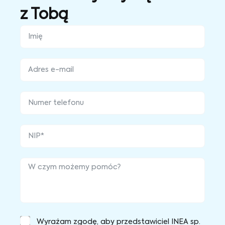
z Tobą
Wyrażam zgodę, aby przedstawiciel INEA sp.