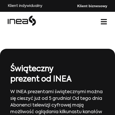
Klient biznesowy
Klient indywidualny
Świąteczny
prezent od INEA
W INEA prezentami świątecznymi można
się cieszyć już od 5 grudnia! Od tego dnia
Abonenci telewizji cyfrowej mają
możliwość oglądania kilkunastu kanałów