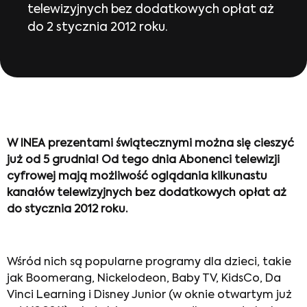
telewizyjnych bez dodatkowych opłat aż
do 2 stycznia 2012 roku.
W INEA prezentami świątecznymi można się cieszyć
już od 5 grudnia! Od tego dnia Abonenci telewizji
cyfrowej mają możliwość oglądania kilkunastu
kanałów telewizyjnych bez dodatkowych opłat aż
do stycznia 2012 roku.
Wśród nich są popularne programy dla dzieci, takie
jak Boomerang, Nickelodeon, Baby TV, KidsCo, Da
Vinci Learning i Disney Junior (w oknie otwartym już