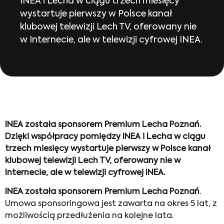
INEA i Lecha w ciągu trzech miesięcy
wystartuje pierwszy w Polsce kanał
klubowej telewizji Lech TV, oferowany nie
w Internecie, ale w telewizji cyfrowej INEA.
INEA została sponsorem Premium Lecha Poznań.
Dzięki współpracy pomiędzy INEA i Lecha w ciągu
trzech miesięcy wystartuje pierwszy w Polsce kanał
klubowej telewizji Lech TV, oferowany nie w
Internecie, ale w telewizji cyfrowej INEA.
INEA została sponsorem Premium Lecha Poznań
.
Umowa sponsoringowa jest zawarta na okres 5 lat, z
możliwością przedłużenia na kolejne lata.