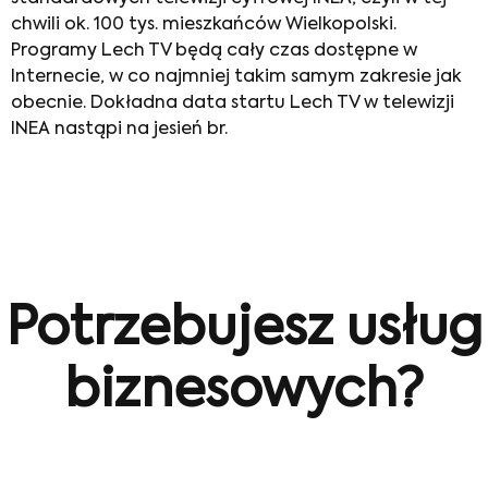
chwili ok. 100 tys. mieszkańców Wielkopolski.
Programy Lech TV będą cały czas dostępne w
Internecie, w co najmniej takim samym zakresie jak
obecnie. Dokładna data startu Lech TV w telewizji
INEA nastąpi na jesień br.
Potrzebujesz usług
biznesowych?