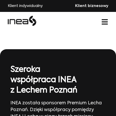
Klient indywidualny
Klient biznesowy
Szeroka
współpraca INEA
z Lechem Poznań
INEA została sponsorem Premium Lecha
Poznań. Dzięki współpracy pomiędzy