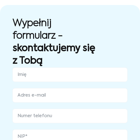
Wypełnij
formularz -
skontaktujemy się
z Tobą