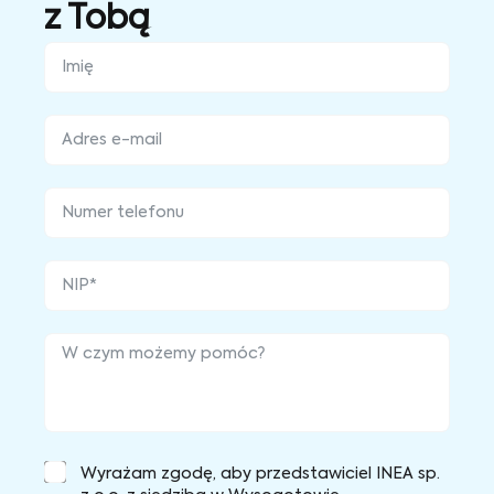
z Tobą
Wyrażam zgodę, aby przedstawiciel INEA sp.