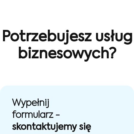
Potrzebujesz usług
biznesowych?
Wypełnij
formularz -
skontaktujemy się