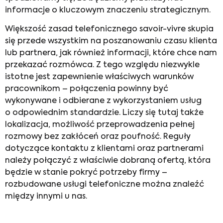
informacje o kluczowym znaczeniu strategicznym.
Większość zasad telefonicznego savoir-vivre skupia
się przede wszystkim na poszanowaniu czasu klienta
lub partnera, jak również informacji, które chce nam
przekazać rozmówca. Z tego względu niezwykle
istotne jest zapewnienie właściwych warunków
pracownikom – połączenia powinny być
wykonywane i odbierane z wykorzystaniem usług
o odpowiednim standardzie. Liczy się tutaj także
lokalizacja, możliwość przeprowadzenia pełnej
rozmowy bez zakłóceń oraz poufność. Reguły
dotyczące kontaktu z klientami oraz partnerami
należy połączyć z właściwie dobraną ofertą, która
będzie w stanie pokryć potrzeby firmy –
rozbudowane usługi telefoniczne można znaleźć
między innymi u nas.