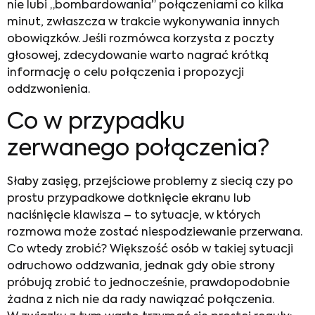
nie lubi „bombardowania” połączeniami co kilka
minut, zwłaszcza w trakcie wykonywania innych
obowiązków. Jeśli rozmówca korzysta z poczty
głosowej, zdecydowanie warto nagrać krótką
informację o celu połączenia i propozycji
oddzwonienia.
Co w przypadku
zerwanego połączenia?
Słaby zasięg, przejściowe problemy z siecią czy po
prostu przypadkowe dotknięcie ekranu lub
naciśnięcie klawisza – to sytuacje, w których
rozmowa może zostać niespodziewanie przerwana.
Co wtedy zrobić? Większość osób w takiej sytuacji
odruchowo oddzwania, jednak gdy obie strony
próbują zrobić to jednocześnie, prawdopodobnie
żadna z nich nie da rady nawiązać połączenia.