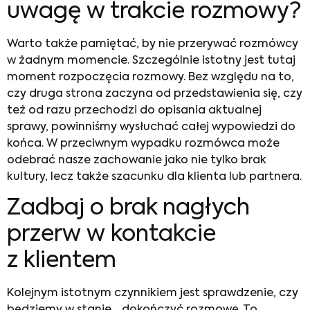
uwagę w trakcie rozmowy?
Warto także pamiętać, by nie przerywać rozmówcy
w żadnym momencie. Szczególnie istotny jest tutaj
moment rozpoczęcia rozmowy. Bez względu na to,
czy druga strona zaczyna od przedstawienia się, czy
też od razu przechodzi do opisania aktualnej
sprawy, powinniśmy wysłuchać całej wypowiedzi do
końca. W przeciwnym wypadku rozmówca może
odebrać nasze zachowanie jako nie tylko brak
kultury, lecz także szacunku dla klienta lub partnera.
Zadbaj o brak nagłych
przerw w kontakcie
z klientem
Kolejnym istotnym czynnikiem jest sprawdzenie, czy
będziemy w stanie… dokończyć rozmowę. To