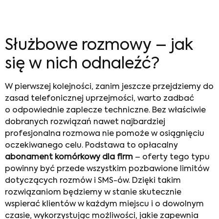
Służbowe rozmowy – jak
się w nich odnaleźć?
W pierwszej kolejności, zanim jeszcze przejdziemy do
zasad telefonicznej uprzejmości, warto zadbać
o odpowiednie zaplecze techniczne. Bez właściwie
dobranych rozwiązań nawet najbardziej
profesjonalna rozmowa nie pomoże w osiągnięciu
oczekiwanego celu. Podstawa to opłacalny
abonament komórkowy dla firm
– oferty tego typu
powinny być przede wszystkim pozbawione limitów
dotyczących rozmów i SMS-ów. Dzięki takim
rozwiązaniom będziemy w stanie skutecznie
wspierać klientów w każdym miejscu i o dowolnym
czasie, wykorzystując możliwości, jakie zapewnia