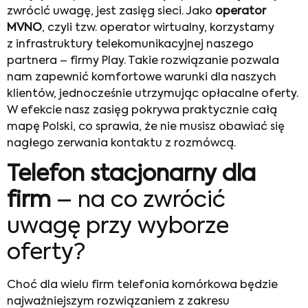
zwrócić uwagę, jest zasięg sieci. Jako
operator
MVNO
, czyli tzw. operator wirtualny, korzystamy
z infrastruktury telekomunikacyjnej naszego
partnera – firmy Play. Takie rozwiązanie pozwala
nam zapewnić komfortowe warunki dla naszych
klientów, jednocześnie utrzymując opłacalne oferty.
W efekcie nasz zasięg pokrywa praktycznie całą
mapę Polski, co sprawia, że nie musisz obawiać się
nagłego zerwania kontaktu z rozmówcą.
Telefon stacjonarny dla
firm
– na co zwrócić
uwagę przy wyborze
oferty?
Choć dla wielu firm telefonia komórkowa będzie
najważniejszym rozwiązaniem z zakresu