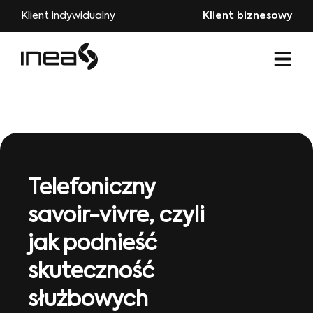
Klient indywidualny
Klient biznesowy
Telefoniczny
savoir-vivre, czyli
jak podnieść
skuteczność
służbowych