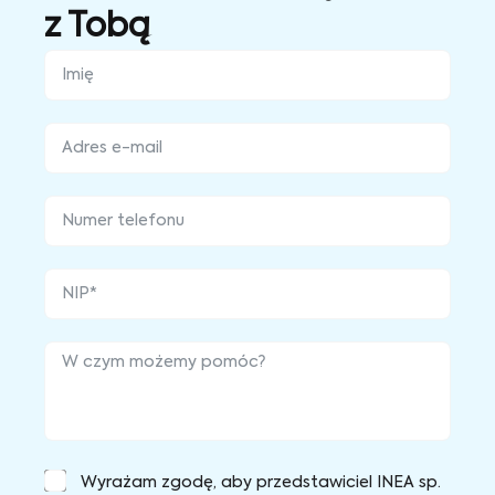
z Tobą
Wyrażam zgodę, aby przedstawiciel INEA sp.