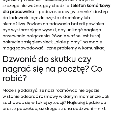
szczególnie ważne, gdy chodzi o
telefon komórkowy
dla pracownika
– podczas pracy „w terenie” dostęp
do ładowarki będzie często utrudniony lub
niemożliwy. Poziom naładowania baterii powinien
być wystarczająco wysoki, aby uniknąć nagłego
przerwania połączenia. Równie ważne jest tutaj
pokrycie zasięgiem sieci; „białe plamy” na mapie
mogą spowodować liczne problemy w komunikacji.
Dzwonić do skutku czy
nagrać się na pocztę? Co
robić?
Może się zdarzyć, że nasz rozmówca nie będzie
w stanie odebrać rozmowy w danym momencie. Jak
zachować się w takiej sytuacji? Najlepiej będzie po
prostu poczekać, aż druga strona oddzwoni – nikt