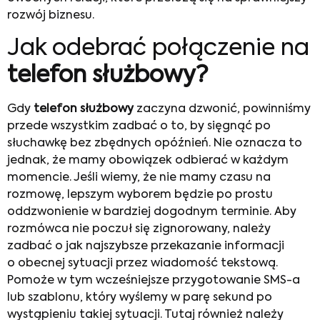
rozwój biznesu.
Jak odebrać połączenie na
telefon służbowy?
Gdy
telefon służbowy
zaczyna dzwonić, powinniśmy
przede wszystkim zadbać o to, by sięgnąć po
słuchawkę bez zbędnych opóźnień. Nie oznacza to
jednak, że mamy obowiązek odbierać w każdym
momencie. Jeśli wiemy, że nie mamy czasu na
rozmowę, lepszym wyborem będzie po prostu
oddzwonienie w bardziej dogodnym terminie. Aby
rozmówca nie poczuł się zignorowany, należy
zadbać o jak najszybsze przekazanie informacji
o obecnej sytuacji przez wiadomość tekstową.
Pomoże w tym wcześniejsze przygotowanie SMS-a
lub szablonu, który wyślemy w parę sekund po
wystąpieniu takiej sytuacji. Tutaj również należy