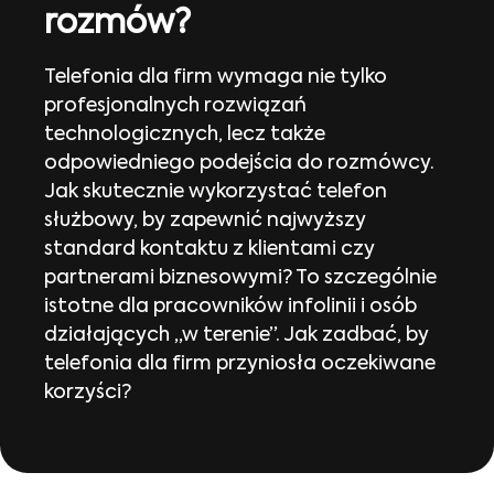
rozmów?
Telefonia dla firm wymaga nie tylko
profesjonalnych rozwiązań
technologicznych, lecz także
odpowiedniego podejścia do rozmówcy.
Jak skutecznie wykorzystać telefon
służbowy, by zapewnić najwyższy
standard kontaktu z klientami czy
partnerami biznesowymi? To szczególnie
istotne dla pracowników infolinii i osób
działających „w terenie”. Jak zadbać, by
telefonia dla firm przyniosła oczekiwane
korzyści?