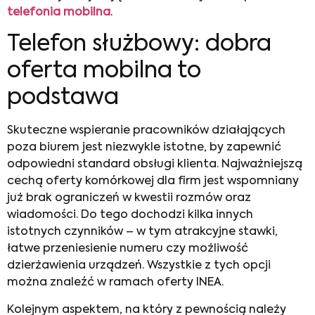
telefonia mobilna
.
Telefon służbowy: dobra
oferta mobilna to
podstawa
Skuteczne wspieranie pracowników działających
poza biurem jest niezwykle istotne, by zapewnić
odpowiedni standard obsługi klienta. Najważniejszą
cechą oferty komórkowej dla firm jest wspomniany
już brak ograniczeń w kwestii rozmów oraz
wiadomości. Do tego dochodzi kilka innych
istotnych czynników – w tym atrakcyjne stawki,
łatwe przeniesienie numeru czy możliwość
dzierżawienia urządzeń. Wszystkie z tych opcji
można znaleźć w ramach oferty INEA.
Kolejnym aspektem, na który z pewnością należy