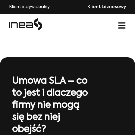
Klient indywidualny
Klient biznesowy
Umowa SLA – co
to jest i dlaczego
firmy nie mogą
się bez niej
obejść?