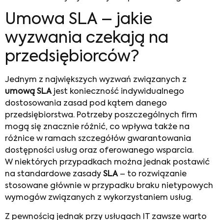
Umowa SLA – jakie
wyzwania czekają na
przedsiębiorców?
Jednym z największych wyzwań związanych z
umową SLA
jest konieczność indywidualnego
dostosowania zasad pod kątem danego
przedsiębiorstwa. Potrzeby poszczególnych firm
mogą się znacznie różnić, co wpływa także na
różnice w ramach szczegółów gwarantowania
dostępności usług oraz oferowanego wsparcia.
W niektórych przypadkach można jednak postawić
na standardowe zasady
SLA
– to rozwiązanie
stosowane głównie w przypadku braku nietypowych
wymogów związanych z wykorzystaniem usług.
Z pewnością jednak przy usługach IT zawsze warto