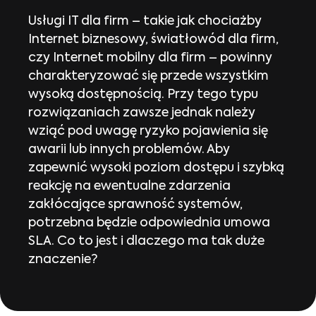
Usługi IT dla firm – takie jak chociażby
Internet biznesowy, światłowód dla firm,
czy Internet mobilny dla firm – powinny
charakteryzować się przede wszystkim
wysoką dostępnością. Przy tego typu
rozwiązaniach zawsze jednak należy
wziąć pod uwagę ryzyko pojawienia się
awarii lub innych problemów. Aby
zapewnić wysoki poziom dostępu i szybką
reakcję na ewentualne zdarzenia
zakłócające sprawność systemów,
potrzebna będzie odpowiednia umowa
SLA. Co to jest i dlaczego ma tak duże
znaczenie?