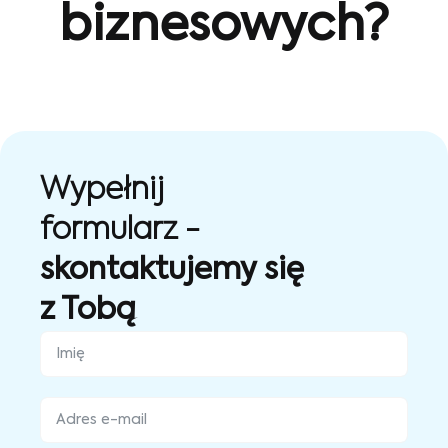
biznesowych?
Wypełnij
formularz -
skontaktujemy się
z Tobą