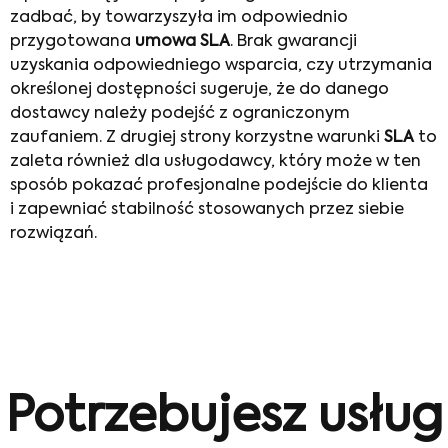
zadbać, by towarzyszyła im odpowiednio
przygotowana
umowa SLA
. Brak gwarancji
uzyskania odpowiedniego wsparcia, czy utrzymania
określonej dostępności sugeruje, że do danego
dostawcy należy podejść z ograniczonym
zaufaniem. Z drugiej strony korzystne warunki
SLA
to
zaleta również dla usługodawcy, który może w ten
sposób pokazać profesjonalne podejście do klienta
i zapewniać stabilność stosowanych przez siebie
rozwiązań.
Potrzebujesz usług