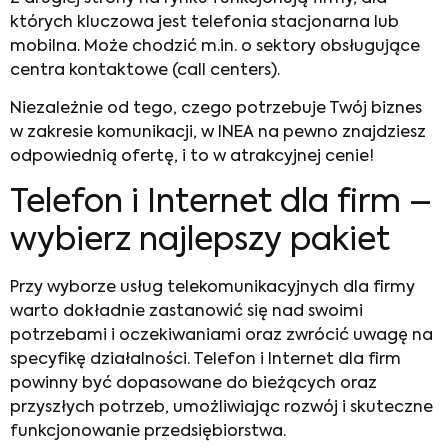
których kluczowa jest telefonia stacjonarna lub
mobilna. Może chodzić m.in. o sektory obsługujące
centra kontaktowe (
call centers
).
Niezależnie od tego, czego potrzebuje Twój biznes
w zakresie komunikacji, w INEA na pewno znajdziesz
odpowiednią ofertę, i to w atrakcyjnej cenie!
Telefon i Internet dla firm
–
wybierz najlepszy pakiet
Przy wyborze usług telekomunikacyjnych dla firmy
warto dokładnie zastanowić się nad swoimi
potrzebami i oczekiwaniami oraz zwrócić uwagę na
specyfikę działalności.
Telefon i Internet dla firm
powinny być dopasowane do bieżących oraz
przyszłych potrzeb, umożliwiając rozwój i skuteczne
funkcjonowanie przedsiębiorstwa.