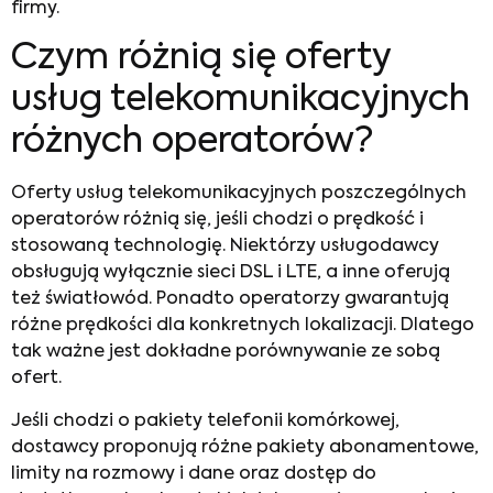
firmy.
Czym różnią się
oferty
usług telekomunikacyjnych
różnych operatorów?
Oferty usług telekomunikacyjnych
poszczególnych
operatorów różnią się, jeśli chodzi o prędkość i
stosowaną technologię. Niektórzy usługodawcy
obsługują wyłącznie sieci DSL i LTE, a inne oferują
też światłowód. Ponadto operatorzy gwarantują
różne prędkości dla konkretnych lokalizacji. Dlatego
tak ważne jest dokładne porównywanie ze sobą
ofert.
Jeśli chodzi o pakiety telefonii komórkowej,
dostawcy proponują różne pakiety abonamentowe,
limity na rozmowy i dane oraz dostęp do