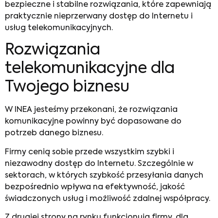
bezpieczne i stabilne rozwiązania, które zapewniają
praktycznie nieprzerwany dostęp do Internetu i
usług telekomunikacyjnych.
Rozwiązania
telekomunikacyjne
dla
Twojego biznesu
W INEA jesteśmy przekonani, że rozwiązania
komunikacyjne powinny być dopasowane do
potrzeb danego biznesu.
Firmy cenią sobie przede wszystkim szybki i
niezawodny dostęp do Internetu. Szczególnie w
sektorach, w których szybkość przesyłania danych
bezpośrednio wpływa na efektywność, jakość
świadczonych usług i możliwość zdalnej współpracy.
Z drugiej strony na rynku funkcjonują firmy, dla