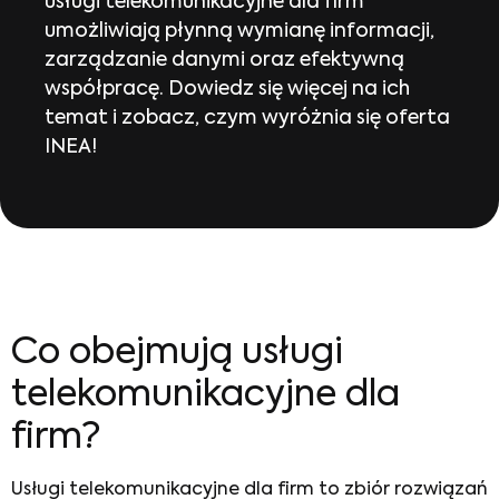
usługi telekomunikacyjne dla firm
umożliwiają płynną wymianę informacji,
zarządzanie danymi oraz efektywną
współpracę. Dowiedz się więcej na ich
temat i zobacz, czym wyróżnia się oferta
INEA!
Co obejmują
usługi
telekomunikacyjne dla
firm
?
Usługi telekomunikacyjne dla firm
to zbiór rozwiązań