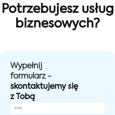
Potrzebujesz usług
biznesowych?
Wypełnij
formularz -
skontaktujemy się
z Tobą