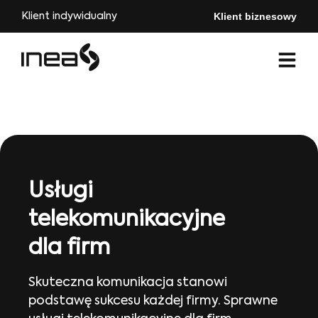
Klient biznesowy
Klient indywidualny
Usługi
telekomunikacyjne
dla firm
Skuteczna komunikacja stanowi
podstawę sukcesu każdej firmy. Sprawne