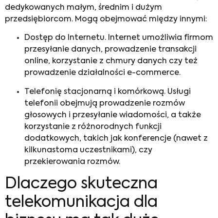
dedykowanych małym, średnim i dużym
przedsiębiorcom. Mogą obejmować między innymi:
Dostęp do Internetu. Internet umożliwia firmom
przesyłanie danych, prowadzenie transakcji
online, korzystanie z chmury danych czy też
prowadzenie działalności e-commerce.
Telefonię stacjonarną i komórkową. Usługi
telefonii obejmują prowadzenie rozmów
głosowych i przesyłanie wiadomości, a także
korzystanie z różnorodnych funkcji
dodatkowych, takich jak konferencje (nawet z
kilkunastoma uczestnikami), czy
przekierowania rozmów.
Dlaczego skuteczna
telekomunikacja dla