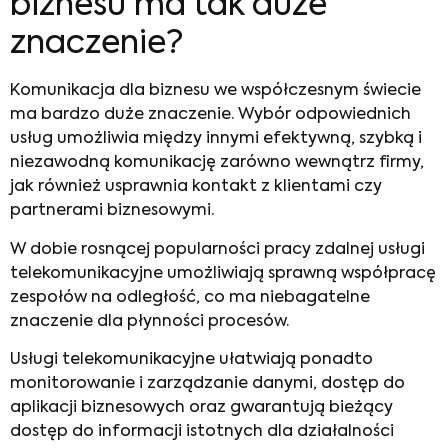
biznesu
ma tak duże
znaczenie?
Komunikacja dla biznesu we współczesnym świecie
ma bardzo duże znaczenie. Wybór odpowiednich
usług umożliwia między innymi efektywną, szybką i
niezawodną komunikację zarówno wewnątrz firmy,
jak również usprawnia kontakt z klientami czy
partnerami biznesowymi.
W dobie rosnącej popularności pracy zdalnej usługi
telekomunikacyjne umożliwiają sprawną współpracę
zespołów na odległość, co ma niebagatelne
znaczenie dla płynności procesów.
Usługi telekomunikacyjne ułatwiają ponadto
monitorowanie i zarządzanie danymi, dostęp do
aplikacji biznesowych oraz gwarantują bieżący
dostęp do informacji istotnych dla działalności