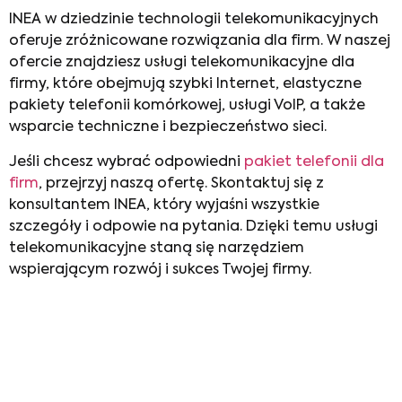
INEA w dziedzinie technologii telekomunikacyjnych
oferuje zróżnicowane rozwiązania dla firm. W naszej
ofercie znajdziesz
usługi telekomunikacyjne dla
firmy
, które obejmują szybki Internet, elastyczne
pakiety telefonii komórkowej, usługi VoIP, a także
wsparcie techniczne i bezpieczeństwo sieci.
Jeśli chcesz wybrać odpowiedni
pakiet telefonii dla
firm
, przejrzyj naszą ofertę. Skontaktuj się z
konsultantem INEA, który wyjaśni wszystkie
szczegóły i odpowie na pytania. Dzięki temu usługi
telekomunikacyjne staną się narzędziem
wspierającym rozwój i sukces Twojej firmy.