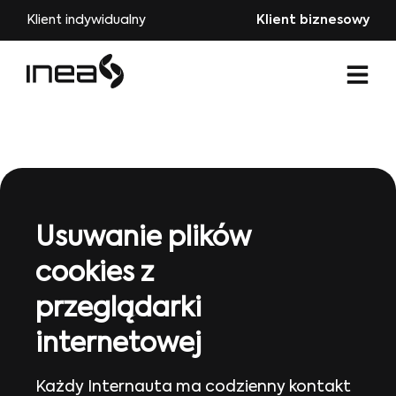
Klient indywidualny
Klient biznesowy
Usuwanie plików
cookies z
przeglądarki
internetowej
Każdy Internauta ma codzienny kontakt