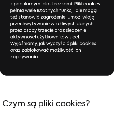
z popularnymi ciasteczkami. Pliki cookies
pełnią wiele istotnych funkcji, ale mogą
też stanowić zagrożenie. Umożliwiają
przechwytywanie wrażliwych danych
przez osoby trzecie oraz śledzenie
aktywności użytkowników sieci.
Wyjaśniamy, jak wyczyścić pliki cookies
oraz zablokować możliwość ich
zapisywania.
Czym są pliki cookies?