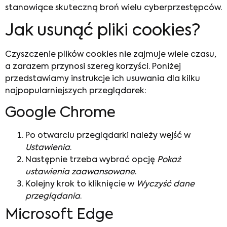
stanowiące skuteczną broń wielu cyberprzestępców.
Jak usunąć pliki cookies?
Czyszczenie plików cookies nie zajmuje wiele czasu,
a zarazem przynosi szereg korzyści. Poniżej
przedstawiamy instrukcje ich usuwania dla kilku
najpopularniejszych przeglądarek:
Google Chrome
Po otwarciu przeglądarki należy wejść w
Ustawienia
.
Następnie trzeba wybrać opcję
Pokaż
ustawienia zaawansowane
.
Kolejny krok to kliknięcie w
Wyczyść dane
przeglądania
.
Microsoft Edge