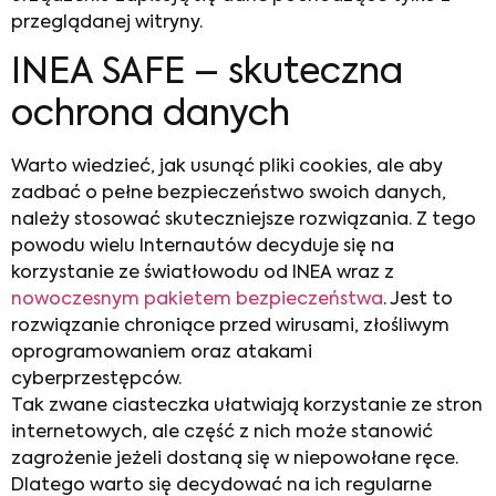
przeglądanej witryny.
INEA SAFE – skuteczna
ochrona danych
Warto wiedzieć, jak usunąć pliki cookies, ale aby
zadbać o pełne bezpieczeństwo swoich danych,
należy stosować skuteczniejsze rozwiązania. Z tego
powodu wielu Internautów decyduje się na
korzystanie ze światłowodu od INEA wraz z
nowoczesnym pakietem bezpieczeństwa
. Jest to
rozwiązanie chroniące przed wirusami, złośliwym
oprogramowaniem oraz atakami
cyberprzestępców.
Tak zwane ciasteczka ułatwiają korzystanie ze stron
internetowych, ale część z nich może stanowić
zagrożenie jeżeli dostaną się w niepowołane ręce.
Dlatego warto się decydować na ich regularne