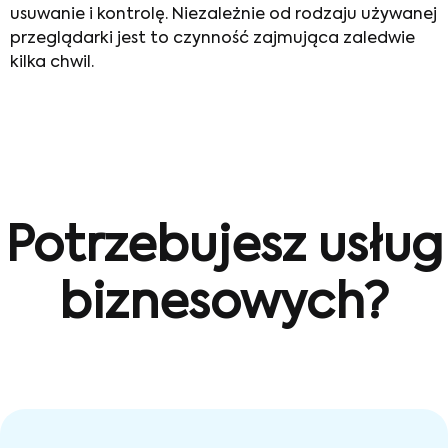
usuwanie i kontrolę. Niezależnie od rodzaju używanej
przeglądarki jest to czynność zajmująca zaledwie
kilka chwil.
Potrzebujesz usług
biznesowych?