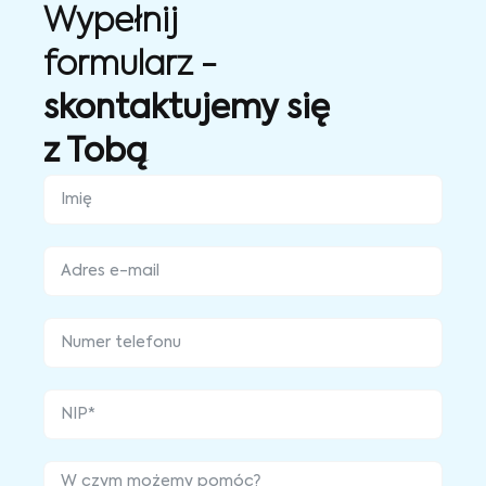
Wypełnij
formularz -
skontaktujemy się
z Tobą