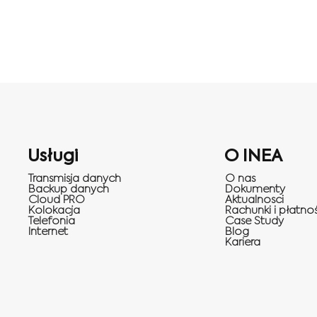
Usługi
O INEA
Transmisja danych
O nas
Backup danych
Dokumenty
Cloud PRO
Aktualnosci
Kolokacja
Rachunki i płatnoś
Telefonia
Case Study
Internet
Blog
Kariera