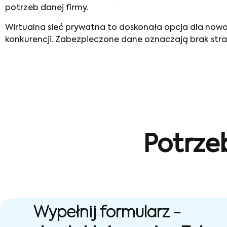
potrzeb danej firmy.
Wirtualna sieć prywatna to doskonała opcja dla nowo
konkurencji. Zabezpieczone dane oznaczają brak stra
Potrze
Wypełnij formularz -