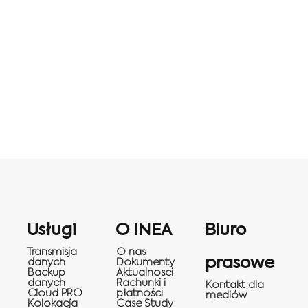
Usługi
O INEA
Biuro
Transmisja
O nas
prasowe
danych
Dokumenty
Backup
Aktualnosci
danych
Rachunki i
Kontakt dla
Cloud PRO
płatności
mediów
Kolokacja
Case Study