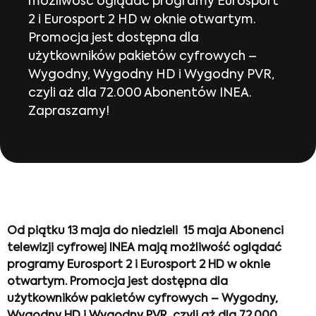
możliwość oglądać programy Eurosport
2 i Eurosport 2 HD w oknie otwartym.
Promocja jest dostępna dla
użytkowników pakietów cyfrowych –
Wygodny, Wygodny HD i Wygodny PVR,
czyli aż dla 72.000 Abonentów INEA.
Zapraszamy!
Od piątku 13 maja do niedzieli 15 maja Abonenci
telewizji cyfrowej INEA mają możliwość oglądać
programy Eurosport 2 i Eurosport 2 HD w oknie
otwartym. Promocja jest dostępna dla
użytkowników pakietów cyfrowych – Wygodny,