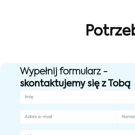
Potrze
Wypełnij formularz -
skontaktujemy się z Tobą