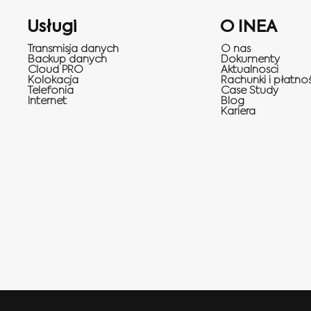
Usługi
O INEA
Transmisja danych
O nas
Backup danych
Dokumenty
Cloud PRO
Aktualnosci
Kolokacja
Rachunki i płatnoś
Telefonia
Case Study
Internet
Blog
Kariera