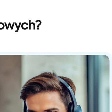
sowych?