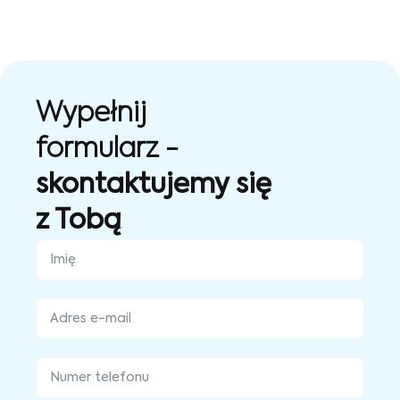
Wypełnij
formularz -
skontaktujemy się
z Tobą