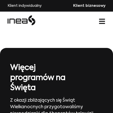
Klient indywidualny
Klient biznesowy
Więcej
programów na
Święta
Z okazji zbliżających się Świąt
Wielkanocnych przygotowaliśmy