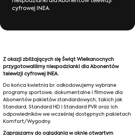
niespodzianki dla Abonentów telewizji
cyfrowej INEA.
Z okazji zbliżających się Świąt Wielkanocnych
przygotowaliśmy niespodzianki dla Abonentów
telewizji cyfrowej INEA.
Do końca kwietnia br. odkodowujemy wybrane
programy sportowe, dokumentalne i filmowe dla
Abonentów pakietów standardowych, takich jak
Standard, Standard HD i Standard PVR oraz ich
odpowiedników we wcześniej dostępnych pakietach
Komfort/Wygodny.
Zapraszamy do oglądania w oknie otwartym