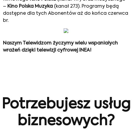
–
Kino Polska Muzyka
(kanał 273). Programy będą
dostępne dla tych Abonentów aż do końca czerwca
br.
Naszym Telewidzom życzymy wielu wspaniałych
wrażeń dzięki telewizji cyfrowej INEA!
Potrzebujesz usług
biznesowych?