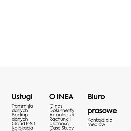
Usługi
O INEA
Biuro
Transmisja
O nas
prasowe
danych
Dokumenty
Backup
Aktualnosci
danych
Rachunki i
Kontakt dla
Cloud PRO
płatności
mediów
Kolokacja
Case Study