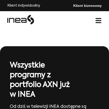
Klient biznesowy
Klient indywidualny
Wszystkie
programy z
portfolio AXN już
w INEA
Od dziś w telewizji INEA dostępne są