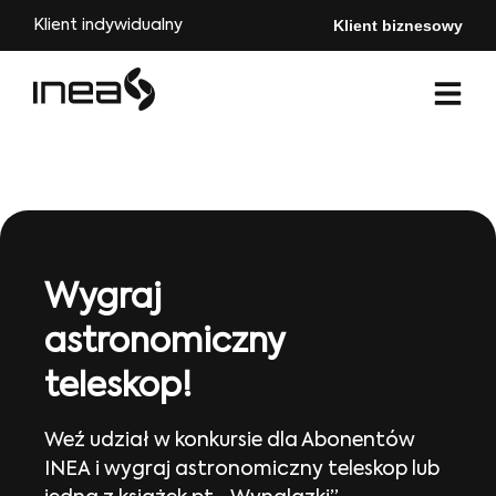
Klient biznesowy
Klient indywidualny
Wygraj
astronomiczny
teleskop!
Weź udział w konkursie dla Abonentów
INEA i wygraj astronomiczny teleskop lub