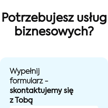
Potrzebujesz usług
biznesowych?
Wypełnij
formularz -
skontaktujemy się
z Tobą