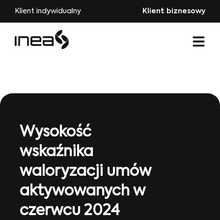
Klient indywidualny
Klient biznesowy
Wysokość
wskaźnika
waloryzacji umów
aktywowanych w
czerwcu 2024