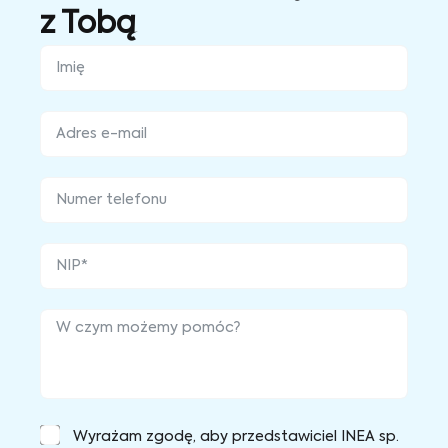
z Tobą
Wyrażam zgodę, aby przedstawiciel INEA sp.