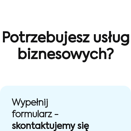
Potrzebujesz usług
biznesowych?
Wypełnij
formularz -
skontaktujemy się