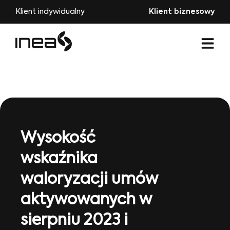
Klient indywidualny
Klient biznesowy
Wysokość
wskaźnika
waloryzacji umów
aktywowanych w
sierpniu 2023 i