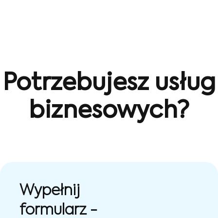
Potrzebujesz usług
biznesowych?
Wypełnij
formularz -