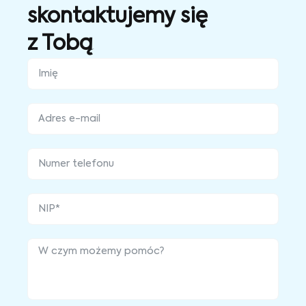
skontaktujemy się
z Tobą