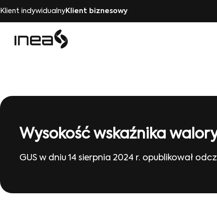
Klient indywidualny
Klient biznesowy
Wysokość wskaźnika walory
GUS w dniu 14 sierpnia 2024 r. opublikował odcz