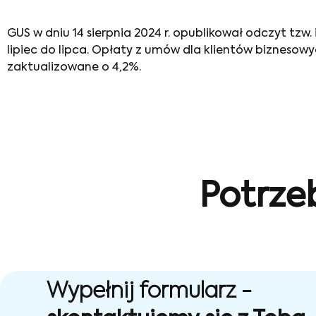
GUS w dniu 14 sierpnia 2024 r. opublikował odczyt tzw
lipiec do lipca. Opłaty z umów dla klientów biznesow
zaktualizowane o 4,2%.
Potrze
Wypełnij formularz -