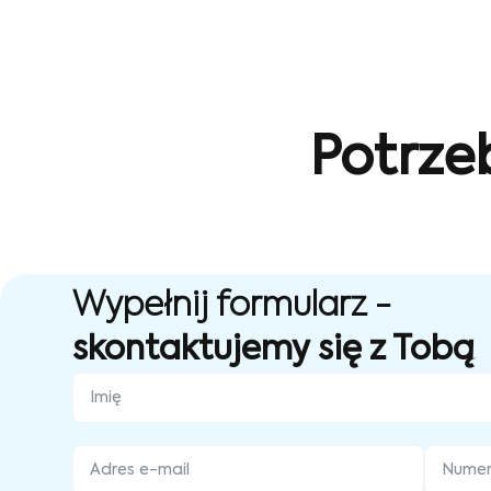
Potrze
Wypełnij formularz -
skontaktujemy się z Tobą