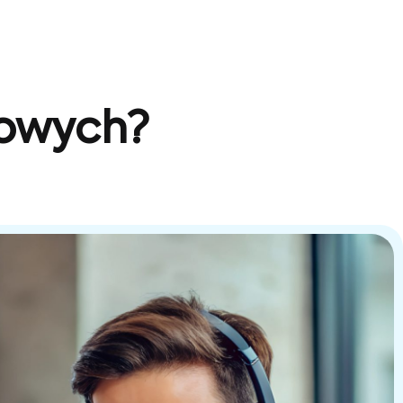
sowych?