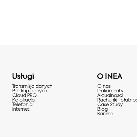
Usługi
O INEA
Transmisja danych
O nas
Backup danych
Dokumenty
Cloud PRO
Aktualnosci
Kolokacja
Rachunki i płatnoś
Telefonia
Case Study
Internet
Blog
Kariera