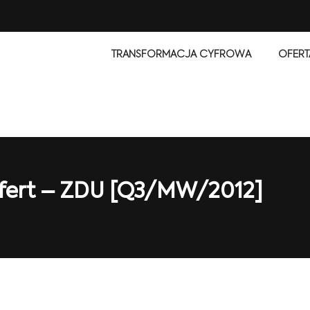
TRANSFORMACJA CYFROWA
OFERT
ofert – ZDU [Q3/MW/2012]