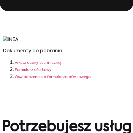
Dokumenty do pobrania:
Arkusz oceny technicznej
Formularz ofertowy
Oświadczenie do formularza ofertowego
Potrzebujesz usług