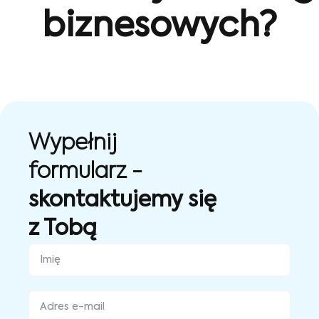
biznesowych?
Wypełnij
formularz -
skontaktujemy się
z Tobą