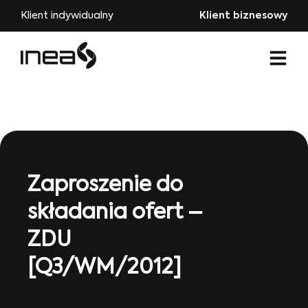
Klient indywidualny
Klient biznesowy
Zaproszenie do
składania ofert –
ZDU
[Q3/WM/2012]