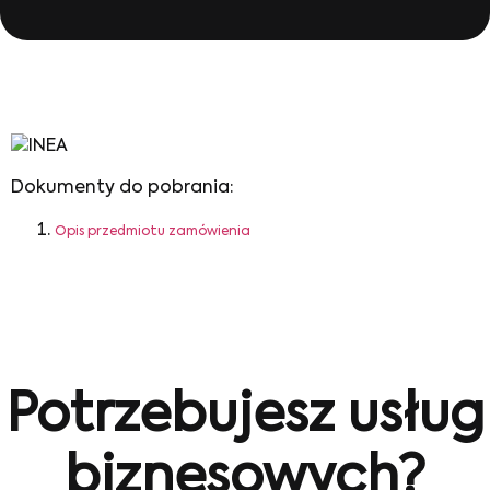
Dokumenty do pobrania:
Opis przedmiotu zamówienia
Potrzebujesz usług
biznesowych?