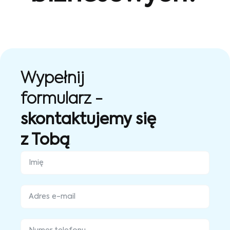
Wypełnij
formularz -
skontaktujemy się
z Tobą