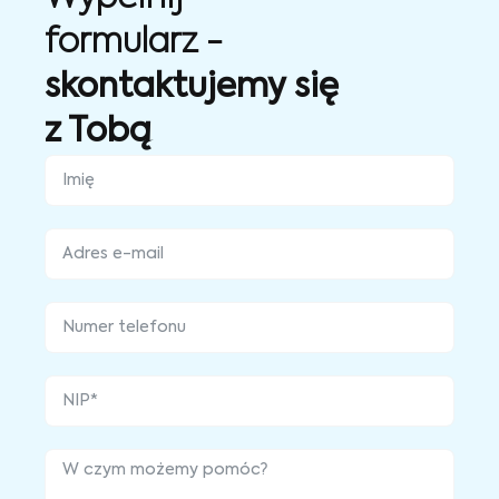
formularz -
skontaktujemy się
z Tobą