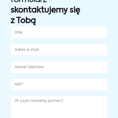
skontaktujemy się
z Tobą