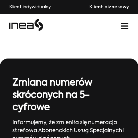
Klient indywidualny
Klient biznesowy
Zmiana numerów
skróconych na 5-
cyfrowe
Informujemy, że zmieniła się numeracja
strefowa Abonenckich Usług Specjalnych i