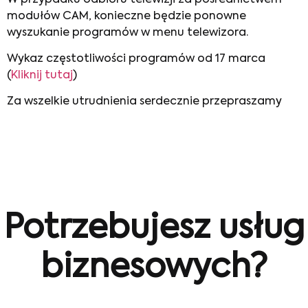
modułów CAM, konieczne będzie ponowne
wyszukanie programów w menu telewizora.
Wykaz częstotliwości programów od 17 marca
(
Kliknij tutaj
)
Za wszelkie utrudnienia serdecznie przepraszamy
Potrzebujesz usług
biznesowych?