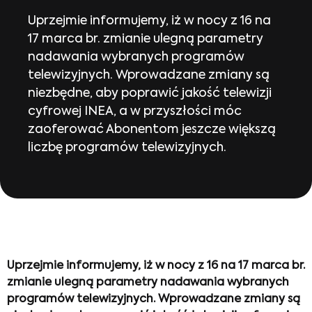
Uprzejmie informujemy, iż w nocy z 16 na
17 marca br. zmianie ulegną parametry
nadawania wybranych programów
telewizyjnych. Wprowadzane zmiany są
niezbędne, aby poprawić jakość telewizji
cyfrowej INEA, a w przyszłości móc
zaoferować Abonentom jeszcze większą
liczbę programów telewizyjnych.
Uprzejmie informujemy, iż w nocy z 16 na 17 marca br.
zmianie ulegną parametry nadawania wybranych
programów telewizyjnych. Wprowadzane zmiany są