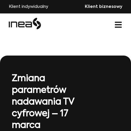
Klient indywidualny
Klient biznesowy
Zmiana
parametrów
nadawania TV
cyfrowej – 17
marca