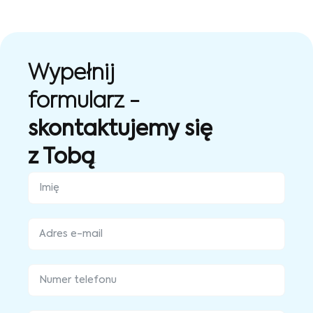
Wypełnij
formularz -
skontaktujemy się
z Tobą