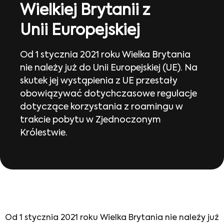
Wielkiej Brytanii z
Unii Europejskiej
Od 1 stycznia 2021 roku Wielka Brytania
nie należy już do Unii Europejskiej (UE). Na
skutek jej wystąpienia z UE przestały
obowiązywać dotychczasowe regulacje
dotyczące korzystania z roamingu w
trakcie pobytu w Zjednoczonym
Królestwie.
Od 1 stycznia 2021 roku Wielka Brytania nie należy już