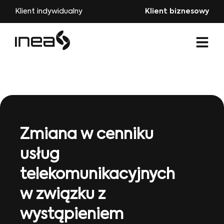
Klient indywidualny
Klient biznesowy
Zmiana w cenniku
usług
telekomunikacyjnych
w związku z
wystąpieniem