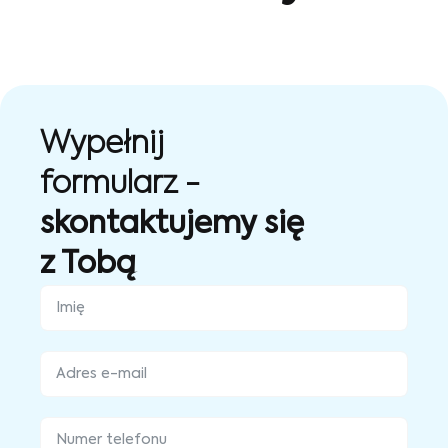
Wypełnij
formularz -
skontaktujemy się
z Tobą