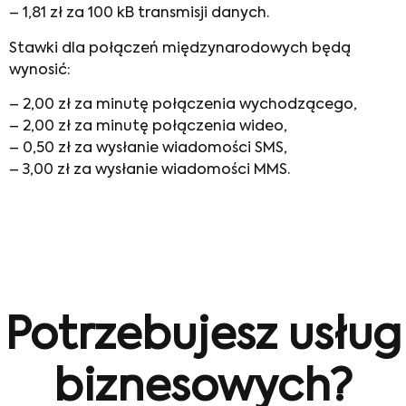
– 1,81 zł za 100 kB transmisji danych.
Stawki dla połączeń międzynarodowych będą
wynosić:
– 2,00 zł za minutę połączenia wychodzącego,
– 2,00 zł za minutę połączenia wideo,
– 0,50 zł za wysłanie wiadomości SMS,
– 3,00 zł za wysłanie wiadomości MMS.
Potrzebujesz usług
biznesowych?