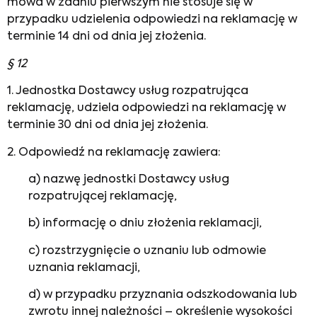
mowa w zdaniu pierwszym nie stosuje się w
przypadku udzielenia odpowiedzi na reklamację w
terminie 14 dni od dnia jej złożenia.
§ 12
1. Jednostka Dostawcy usług rozpatrująca
reklamację, udziela odpowiedzi na reklamację w
terminie 30 dni od dnia jej złożenia.
2. Odpowiedź na reklamację zawiera:
a) nazwę jednostki Dostawcy usług
rozpatrującej reklamację,
b) informację o dniu złożenia reklamacji,
c) rozstrzygnięcie o uznaniu lub odmowie
uznania reklamacji,
d) w przypadku przyznania odszkodowania lub
zwrotu innej należności – określenie wysokości