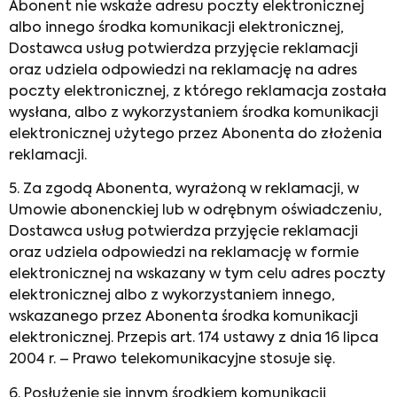
Abonent nie wskaże adresu poczty elektronicznej
albo innego środka komunikacji elektronicznej,
Dostawca usług potwierdza przyjęcie reklamacji
oraz udziela odpowiedzi na reklamację na adres
poczty elektronicznej, z którego reklamacja została
wysłana, albo z wykorzystaniem środka komunikacji
elektronicznej użytego przez Abonenta do złożenia
reklamacji.
5. Za zgodą Abonenta, wyrażoną w reklamacji, w
Umowie abonenckiej lub w odrębnym oświadczeniu,
Dostawca usług potwierdza przyjęcie reklamacji
oraz udziela odpowiedzi na reklamację w formie
elektronicznej na wskazany w tym celu adres poczty
elektronicznej albo z wykorzystaniem innego,
wskazanego przez Abonenta środka komunikacji
elektronicznej. Przepis art. 174 ustawy z dnia 16 lipca
2004 r. – Prawo telekomunikacyjne stosuje się.
6. Posłużenie się innym środkiem komunikacji