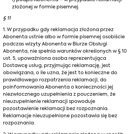
złożonej w formie pisemnej.
§ 11
1. W przypadku gdy reklamacja złożona przez
Abonenta ustnie albo w formie pisemnej osobiście
podczas wizyty Abonenta w Biurze Obsługi
Abonenta, nie spełnia warunków określonych w § 10
ust. 5, upoważniona osoba reprezentująca
Dostawcę usług, przyjmując reklamację, jest
obowiązana, o ile uzna, że jest to konieczne do
prawidłowego rozpatrzenia reklamacji, do
poinformowania Abonenta o konieczności jej
niezwłocznego uzupełnienia z pouczeniem, że
nieuzupełnienie reklamacji spowoduje
pozostawienie reklamacji bez rozpoznania.
Reklamacje nieuzupełnione pozostawia się bez
rozpoznania.