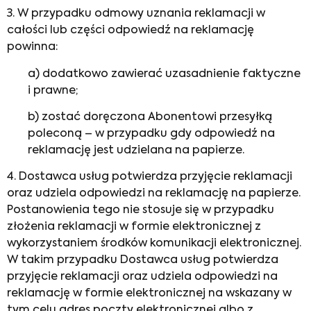
3. W przypadku odmowy uznania reklamacji w
całości lub części odpowiedź na reklamację
powinna:
a) dodatkowo zawierać uzasadnienie faktyczne
i prawne;
b) zostać doręczona Abonentowi przesyłką
poleconą – w przypadku gdy odpowiedź na
reklamację jest udzielana na papierze.
4. Dostawca usług potwierdza przyjęcie reklamacji
oraz udziela odpowiedzi na reklamację na papierze.
Postanowienia tego nie stosuje się w przypadku
złożenia reklamacji w formie elektronicznej z
wykorzystaniem środków komunikacji elektronicznej.
W takim przypadku Dostawca usług potwierdza
przyjęcie reklamacji oraz udziela odpowiedzi na
reklamację w formie elektronicznej na wskazany w
tym celu adres poczty elektronicznej albo z