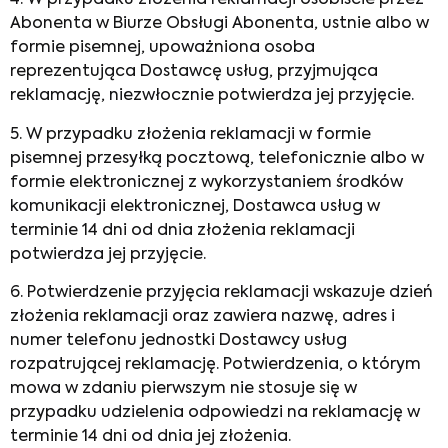
4. W przypadku złożenia reklamacji osobiście przez
Abonenta w Biurze Obsługi Abonenta, ustnie albo w
formie pisemnej, upoważniona osoba
reprezentująca Dostawcę usług, przyjmująca
reklamację, niezwłocznie potwierdza jej przyjęcie.
5. W przypadku złożenia reklamacji w formie
pisemnej przesyłką pocztową, telefonicznie albo w
formie elektronicznej z wykorzystaniem środków
komunikacji elektronicznej, Dostawca usług w
terminie 14 dni od dnia złożenia reklamacji
potwierdza jej przyjęcie.
6. Potwierdzenie przyjęcia reklamacji wskazuje dzień
złożenia reklamacji oraz zawiera nazwę, adres i
numer telefonu jednostki Dostawcy usług
rozpatrującej reklamację. Potwierdzenia, o którym
mowa w zdaniu pierwszym nie stosuje się w
przypadku udzielenia odpowiedzi na reklamację w
terminie 14 dni od dnia jej złożenia.