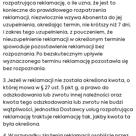
rozpatrująca reklamację, o ile uzna, że jest to
konieczne do prawidłowego rozpatrzenia
reklamacji, niezwłocznie wzywa Abonenta do jej
uzupełnienia, określając termin, nie krótszy niż 7 dni,
i zakres tego uzupełnienia, z pouczeniem, że
nieuzupełnienie reklamacji w określonym terminie
spowoduje pozostawienie reklamacji bez
rozpoznania. Po bezskutecznym upływie
wyznaczonego terminu reklamację pozostawia się
bez rozpoznania.
3. Jeżeli w reklamacji nie została określona kwota, o
której mowa w § 27 ust. 5 pkt g, a prawo do
odszkodowania lub zwrotu innej należności oraz
kwota tego odszkodowania lub zwrotu nie budzi
wątpliwości, jednostka Dostawcy usług rozpatrująca
reklamację traktuje reklamację tak, jakby kwota ta
była określona.