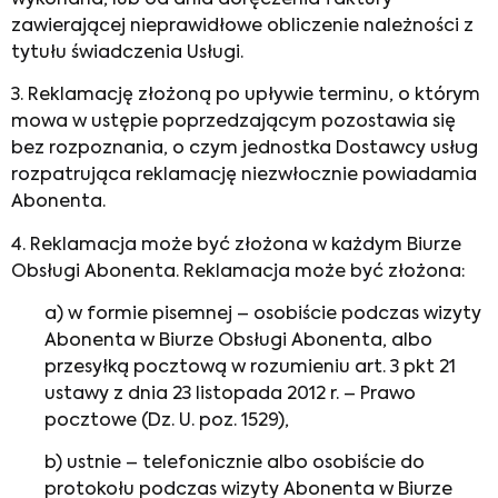
zawierającej nieprawidłowe obliczenie należności z
tytułu świadczenia Usługi.
3. Reklamację złożoną po upływie terminu, o którym
mowa w ustępie poprzedzającym pozostawia się
bez rozpoznania, o czym jednostka Dostawcy usług
rozpatrująca reklamację niezwłocznie powiadamia
Abonenta.
4. Reklamacja może być złożona w każdym Biurze
Obsługi Abonenta. Reklamacja może być złożona:
a) w formie pisemnej – osobiście podczas wizyty
Abonenta w Biurze Obsługi Abonenta, albo
przesyłką pocztową w rozumieniu art. 3 pkt 21
ustawy z dnia 23 listopada 2012 r. – Prawo
pocztowe (Dz. U. poz. 1529),
b) ustnie – telefonicznie albo osobiście do
protokołu podczas wizyty Abonenta w Biurze