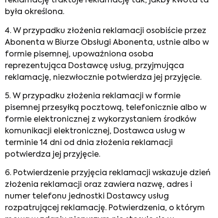
reklamację traktuje reklamację tak, jakby kwota ta
była określona.
4. W przypadku złożenia reklamacji osobiście przez
Abonenta w Biurze Obsługi Abonenta, ustnie albo w
formie pisemnej, upoważniona osoba
reprezentująca Dostawcę usług, przyjmująca
reklamację, niezwłocznie potwierdza jej przyjęcie.
5. W przypadku złożenia reklamacji w formie
pisemnej przesyłką pocztową, telefonicznie albo w
formie elektronicznej z wykorzystaniem środków
komunikacji elektronicznej, Dostawca usług w
terminie 14 dni od dnia złożenia reklamacji
potwierdza jej przyjęcie.
6. Potwierdzenie przyjęcia reklamacji wskazuje dzień
złożenia reklamacji oraz zawiera nazwę, adres i
numer telefonu jednostki Dostawcy usług
rozpatrującej reklamację. Potwierdzenia, o którym