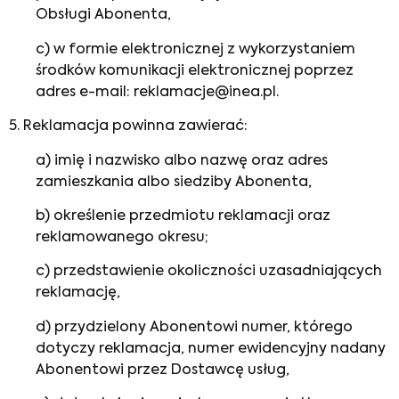
Obsługi Abonenta,
c) w formie elektronicznej z wykorzystaniem
środków komunikacji elektronicznej poprzez
adres e-mail: reklamacje@inea.pl.
5. Reklamacja powinna zawierać:
a) imię i nazwisko albo nazwę oraz adres
zamieszkania albo siedziby Abonenta,
b) określenie przedmiotu reklamacji oraz
reklamowanego okresu;
c) przedstawienie okoliczności uzasadniających
reklamację,
d) przydzielony Abonentowi numer, którego
dotyczy reklamacja, numer ewidencyjny nadany
Abonentowi przez Dostawcę usług,