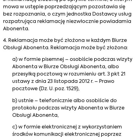
mowa w ustępie poprzedzającym pozostawia się
bez rozpoznania, o czym jednostka Dostawcy usług
rozpatrująca reklamację niezwłocznie powiadamia
Abonenta.
4. Reklamacja może być złożona w każdym Biurze
Obsługi Abonenta. Reklamacja może być złożona:
a) w formie pisemnej – osobiście podczas wizyty
Abonenta w Biurze Obsługi Abonenta, albo
przesyłką pocztową w rozumieniu art. 3 pkt 21
ustawy z dnia 23 listopada 2012 r. – Prawo
pocztowe (Dz. U. poz. 1529),
b) ustnie – telefonicznie albo osobiście do
protokołu podczas wizyty Abonenta w Biurze
Obsługi Abonenta,
c) w formie elektronicznej z wykorzystaniem
środków komunikacji elektronicznej poprzez