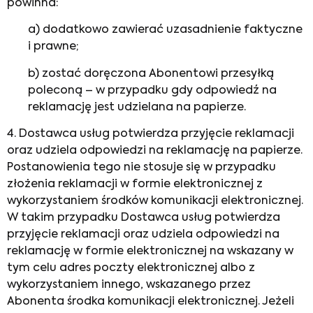
powinna:
a) dodatkowo zawierać uzasadnienie faktyczne
i prawne;
b) zostać doręczona Abonentowi przesyłką
poleconą – w przypadku gdy odpowiedź na
reklamację jest udzielana na papierze.
4. Dostawca usług potwierdza przyjęcie reklamacji
oraz udziela odpowiedzi na reklamację na papierze.
Postanowienia tego nie stosuje się w przypadku
złożenia reklamacji w formie elektronicznej z
wykorzystaniem środków komunikacji elektronicznej.
W takim przypadku Dostawca usług potwierdza
przyjęcie reklamacji oraz udziela odpowiedzi na
reklamację w formie elektronicznej na wskazany w
tym celu adres poczty elektronicznej albo z
wykorzystaniem innego, wskazanego przez
Abonenta środka komunikacji elektronicznej. Jeżeli