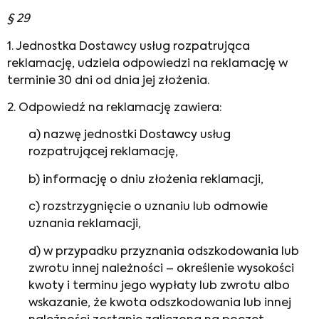
§ 29
1. Jednostka Dostawcy usług rozpatrująca
reklamację, udziela odpowiedzi na reklamację w
terminie 30 dni od dnia jej złożenia.
2. Odpowiedź na reklamację zawiera:
a) nazwę jednostki Dostawcy usług
rozpatrującej reklamację,
b) informację o dniu złożenia reklamacji,
c) rozstrzygnięcie o uznaniu lub odmowie
uznania reklamacji,
d) w przypadku przyznania odszkodowania lub
zwrotu innej należności – określenie wysokości
kwoty i terminu jego wypłaty lub zwrotu albo
wskazanie, że kwota odszkodowania lub innej