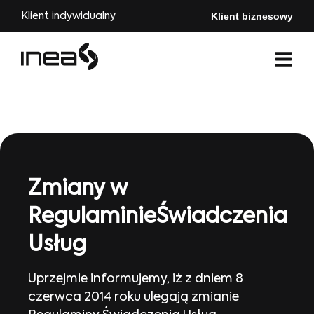
Klient biznesowy
Klient indywidualny
Zmiany w
RegulaminieŚwiadczenia
Usług
Uprzejmie informujemy, iż z dniem 8
czerwca 2014 roku ulegają zmianie