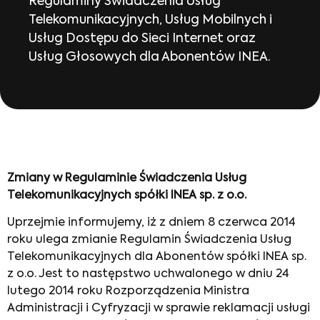
Regulaminy Świadczenia Usług
Telekomunikacyjnych, Usług Mobilnych i
Usług Dostępu do Sieci Internet oraz
Usług Głosowych dla Abonentów INEA.
Zmiany w Regulaminie Świadczenia Usług
Telekomunikacyjnych spółki INEA sp. z o.o.
Uprzejmie informujemy, iż z dniem 8 czerwca 2014
roku ulega zmianie Regulamin Świadczenia Usług
Telekomunikacyjnych dla Abonentów spółki INEA sp.
z o.o. Jest to następstwo uchwalonego w dniu 24
lutego 2014 roku Rozporządzenia Ministra
Administracji i Cyfryzacji w sprawie reklamacji usługi