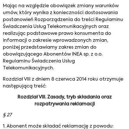
Mając na względzie obowiązek zmiany warunków
umów, który wynika z konieczności dostosowania
postanowień Rozporządzenia do treści Regulaminu
Świadczenia Usług Telekomunikacyjnych oraz
realizując podstawowe prawo konsumenta do
informacji o zakresie wprowadzonych zmian,
poniżej przedstawiamy zakres zmian do
obowiązującego Abonentów INEA sp. z o.o.
Regulaminu Świadczenia Usług
Telekomunikacyjnych.
Rozdział VIII z dniem 8 czerwca 2014 roku otrzymuje
następującą treść:
Rozdział VIII. Zasady, tryb składania oraz
rozpatrywania reklamacji
§ 27
1. Abonent może składać reklamację z powodu: