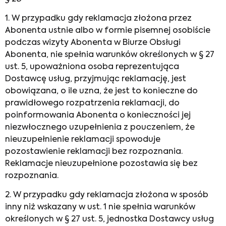
1. W przypadku gdy reklamacja złożona przez
Abonenta ustnie albo w formie pisemnej osobiście
podczas wizyty Abonenta w Biurze Obsługi
Abonenta, nie spełnia warunków określonych w § 27
ust. 5, upoważniona osoba reprezentująca
Dostawcę usług, przyjmując reklamację, jest
obowiązana, o ile uzna, że jest to konieczne do
prawidłowego rozpatrzenia reklamacji, do
poinformowania Abonenta o konieczności jej
niezwłocznego uzupełnienia z pouczeniem, że
nieuzupełnienie reklamacji spowoduje
pozostawienie reklamacji bez rozpoznania.
Reklamacje nieuzupełnione pozostawia się bez
rozpoznania.
2. W przypadku gdy reklamacja złożona w sposób
inny niż wskazany w ust. 1 nie spełnia warunków
określonych w § 27 ust. 5, jednostka Dostawcy usług