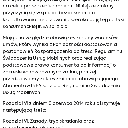
na celu uproszczenie procedur. Niniejsze zmiany
przyczynią się w sposób bezpośredni do
kształtowania i realizowania szeroko pojętej polityki
konsumenckiej INEA sp. z o.o.
Mając na względzie obowiązek zmiany warunków
umów, który wynika z konieczności dostosowania
postanowień Rozporządzenia do treści Regulaminu
Świadczenia Usług Mobilnych oraz realizując
podstawowe prawo konsumenta do informacji o
zakresie wprowadzonych zmian, poniżej
przedstawiamy zakres zmian do obowiązującego
Abonentów INEA sp. z o.o. Regulaminu Świadczenia
Usług Mobilnych.
Rozdział VI z dniem 8 czerwca 2014 roku otrzymuje
następującą treść:
Rozdział VI. Zasady, tryb składania oraz