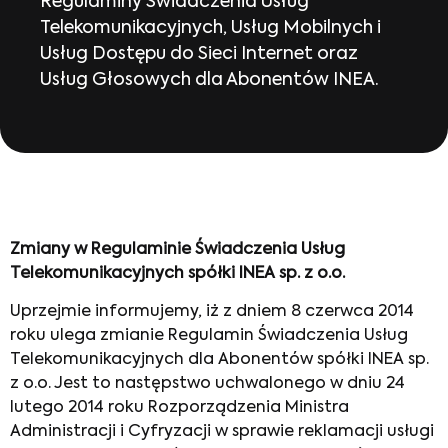
Regulaminy Świadczenia Usług
Telekomunikacyjnych, Usług Mobilnych i
Usług Dostępu do Sieci Internet oraz
Usług Głosowych dla Abonentów INEA.
Zmiany w Regulaminie Świadczenia Usług
Telekomunikacyjnych spółki INEA sp. z o.o.
Uprzejmie informujemy, iż z dniem 8 czerwca 2014
roku ulega zmianie Regulamin Świadczenia Usług
Telekomunikacyjnych dla Abonentów spółki INEA sp.
z o.o. Jest to następstwo uchwalonego w dniu 24
lutego 2014 roku Rozporządzenia Ministra
Administracji i Cyfryzacji w sprawie reklamacji usługi