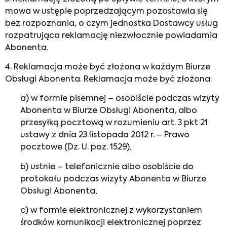
mowa w ustępie poprzedzającym pozostawia się
bez rozpoznania, o czym jednostka Dostawcy usług
rozpatrująca reklamację niezwłocznie powiadamia
Abonenta.
4. Reklamacja może być złożona w każdym Biurze
Obsługi Abonenta. Reklamacja może być złożona:
a) w formie pisemnej – osobiście podczas wizyty
Abonenta w Biurze Obsługi Abonenta, albo
przesyłką pocztową w rozumieniu art. 3 pkt 21
ustawy z dnia 23 listopada 2012 r. – Prawo
pocztowe (Dz. U. poz. 1529),
b) ustnie – telefonicznie albo osobiście do
protokołu podczas wizyty Abonenta w Biurze
Obsługi Abonenta,
c) w formie elektronicznej z wykorzystaniem
środków komunikacji elektronicznej poprzez