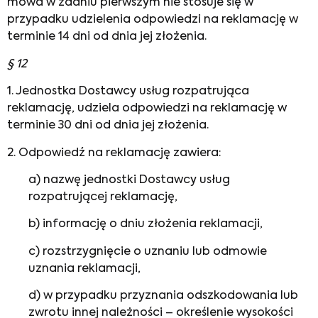
mowa w zdaniu pierwszym nie stosuje się w
przypadku udzielenia odpowiedzi na reklamację w
terminie 14 dni od dnia jej złożenia.
§ 12
1. Jednostka Dostawcy usług rozpatrująca
reklamację, udziela odpowiedzi na reklamację w
terminie 30 dni od dnia jej złożenia.
2. Odpowiedź na reklamację zawiera:
a) nazwę jednostki Dostawcy usług
rozpatrującej reklamację,
b) informację o dniu złożenia reklamacji,
c) rozstrzygnięcie o uznaniu lub odmowie
uznania reklamacji,
d) w przypadku przyznania odszkodowania lub
zwrotu innej należności – określenie wysokości