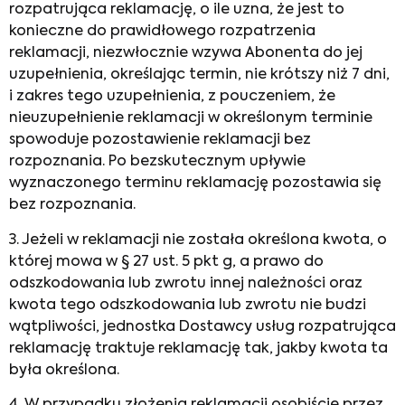
rozpatrująca reklamację, o ile uzna, że jest to
konieczne do prawidłowego rozpatrzenia
reklamacji, niezwłocznie wzywa Abonenta do jej
uzupełnienia, określając termin, nie krótszy niż 7 dni,
i zakres tego uzupełnienia, z pouczeniem, że
nieuzupełnienie reklamacji w określonym terminie
spowoduje pozostawienie reklamacji bez
rozpoznania. Po bezskutecznym upływie
wyznaczonego terminu reklamację pozostawia się
bez rozpoznania.
3. Jeżeli w reklamacji nie została określona kwota, o
której mowa w § 27 ust. 5 pkt g, a prawo do
odszkodowania lub zwrotu innej należności oraz
kwota tego odszkodowania lub zwrotu nie budzi
wątpliwości, jednostka Dostawcy usług rozpatrująca
reklamację traktuje reklamację tak, jakby kwota ta
była określona.