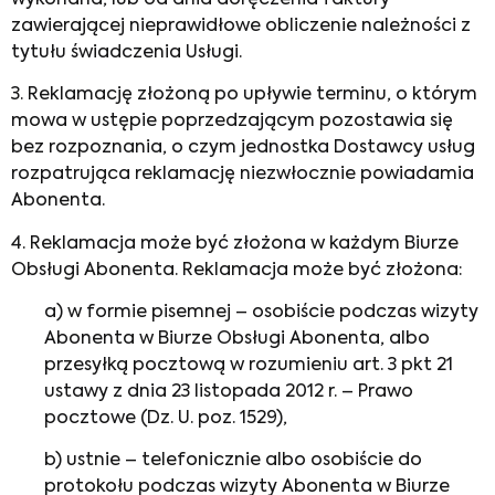
zawierającej nieprawidłowe obliczenie należności z
tytułu świadczenia Usługi.
3. Reklamację złożoną po upływie terminu, o którym
mowa w ustępie poprzedzającym pozostawia się
bez rozpoznania, o czym jednostka Dostawcy usług
rozpatrująca reklamację niezwłocznie powiadamia
Abonenta.
4. Reklamacja może być złożona w każdym Biurze
Obsługi Abonenta. Reklamacja może być złożona:
a) w formie pisemnej – osobiście podczas wizyty
Abonenta w Biurze Obsługi Abonenta, albo
przesyłką pocztową w rozumieniu art. 3 pkt 21
ustawy z dnia 23 listopada 2012 r. – Prawo
pocztowe (Dz. U. poz. 1529),
b) ustnie – telefonicznie albo osobiście do
protokołu podczas wizyty Abonenta w Biurze