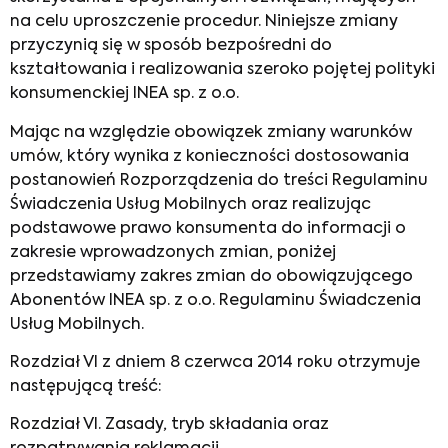
na celu uproszczenie procedur. Niniejsze zmiany
przyczynią się w sposób bezpośredni do
kształtowania i realizowania szeroko pojętej polityki
konsumenckiej INEA sp. z o.o.
Mając na względzie obowiązek zmiany warunków
umów, który wynika z konieczności dostosowania
postanowień Rozporządzenia do treści Regulaminu
Świadczenia Usług Mobilnych oraz realizując
podstawowe prawo konsumenta do informacji o
zakresie wprowadzonych zmian, poniżej
przedstawiamy zakres zmian do obowiązującego
Abonentów INEA sp. z o.o. Regulaminu Świadczenia
Usług Mobilnych.
Rozdział VI z dniem 8 czerwca 2014 roku otrzymuje
następującą treść:
Rozdział VI. Zasady, tryb składania oraz