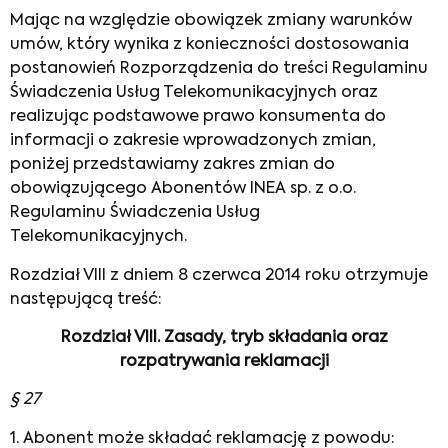
Mając na względzie obowiązek zmiany warunków
umów, który wynika z konieczności dostosowania
postanowień Rozporządzenia do treści Regulaminu
Świadczenia Usług Telekomunikacyjnych oraz
realizując podstawowe prawo konsumenta do
informacji o zakresie wprowadzonych zmian,
poniżej przedstawiamy zakres zmian do
obowiązującego Abonentów INEA sp. z o.o.
Regulaminu Świadczenia Usług
Telekomunikacyjnych.
Rozdział VIII z dniem 8 czerwca 2014 roku otrzymuje
następującą treść:
Rozdział VIII. Zasady, tryb składania oraz
rozpatrywania reklamacji
§ 27
1. Abonent może składać reklamację z powodu: