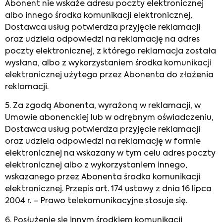
Abonent nie wskaże adresu poczty elektronicznej
albo innego środka komunikacji elektronicznej,
Dostawca usług potwierdza przyjęcie reklamacji
oraz udziela odpowiedzi na reklamację na adres
poczty elektronicznej, z którego reklamacja została
wysłana, albo z wykorzystaniem środka komunikacji
elektronicznej użytego przez Abonenta do złożenia
reklamacji.
5. Za zgodą Abonenta, wyrażoną w reklamacji, w
Umowie abonenckiej lub w odrębnym oświadczeniu,
Dostawca usług potwierdza przyjęcie reklamacji
oraz udziela odpowiedzi na reklamację w formie
elektronicznej na wskazany w tym celu adres poczty
elektronicznej albo z wykorzystaniem innego,
wskazanego przez Abonenta środka komunikacji
elektronicznej. Przepis art. 174 ustawy z dnia 16 lipca
2004 r. – Prawo telekomunikacyjne stosuje się.
6. Posłużenie się innym środkiem komunikacji