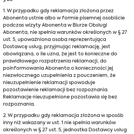
1. W przypadku gdy reklamacja złożona przez
Abonenta ustnie albo w formie pisemnej osobiście
podczas wizyty Abonenta w Biurze Obsługi
Abonenta, nie spełnia warunków określonych w § 27
ust. 5, upoważniona osoba reprezentująca
Dostawcę usług, przyjmując reklamację, jest
obowiązana, o ile uzna, że jest to konieczne do
prawidłowego rozpatrzenia reklamacji, do
poinformowania Abonenta o konieczności jej
niezwłocznego uzupełnienia z pouczeniem, że
nieuzupełnienie reklamacji spowoduje
pozostawienie reklamacji bez rozpoznania.
Reklamacje nieuzupełnione pozostawia się bez
rozpoznania.
2. W przypadku gdy reklamacja złożona w sposób
inny niż wskazany w ust. 1 nie spełnia warunków
określonych w § 27 ust. 5, jednostka Dostawcy usług