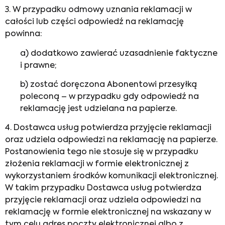
3. W przypadku odmowy uznania reklamacji w
całości lub części odpowiedź na reklamację
powinna:
a) dodatkowo zawierać uzasadnienie faktyczne
i prawne;
b) zostać doręczona Abonentowi przesyłką
poleconą – w przypadku gdy odpowiedź na
reklamację jest udzielana na papierze.
4. Dostawca usług potwierdza przyjęcie reklamacji
oraz udziela odpowiedzi na reklamację na papierze.
Postanowienia tego nie stosuje się w przypadku
złożenia reklamacji w formie elektronicznej z
wykorzystaniem środków komunikacji elektronicznej.
W takim przypadku Dostawca usług potwierdza
przyjęcie reklamacji oraz udziela odpowiedzi na
reklamację w formie elektronicznej na wskazany w
tym celu adres poczty elektronicznej albo z