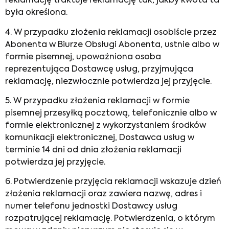
reklamację traktuje reklamację tak, jakby kwota ta
była określona.
4. W przypadku złożenia reklamacji osobiście przez
Abonenta w Biurze Obsługi Abonenta, ustnie albo w
formie pisemnej, upoważniona osoba
reprezentująca Dostawcę usług, przyjmująca
reklamację, niezwłocznie potwierdza jej przyjęcie.
5. W przypadku złożenia reklamacji w formie
pisemnej przesyłką pocztową, telefonicznie albo w
formie elektronicznej z wykorzystaniem środków
komunikacji elektronicznej, Dostawca usług w
terminie 14 dni od dnia złożenia reklamacji
potwierdza jej przyjęcie.
6. Potwierdzenie przyjęcia reklamacji wskazuje dzień
złożenia reklamacji oraz zawiera nazwę, adres i
numer telefonu jednostki Dostawcy usług
rozpatrującej reklamację. Potwierdzenia, o którym