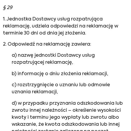
§ 29
1. Jednostka Dostawcy usług rozpatrująca
reklamację, udziela odpowiedzi na reklamację w
terminie 30 dni od dnia jej złożenia.
2. Odpowiedź na reklamację zawiera:
a) nazwę jednostki Dostawcy usług
rozpatrującej reklamację,
b) informację o dniu złożenia reklamacji,
c) rozstrzygnięcie o uznaniu lub odmowie
uznania reklamacji,
d) w przypadku przyznania odszkodowania lub
zwrotu innej należności – określenie wysokości
kwoty i terminu jego wypłaty lub zwrotu albo
wskazanie, że kwota odszkodowania lub innej