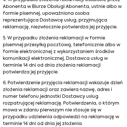
4. W przypadku złożenia reklamacji osobiście przez
Abonenta w Biurze Obsługi Abonenta, ustnie albo w
formie pisemnej, upoważniona osoba
reprezentująca Dostawcę usług, przyjmująca
reklamację, niezwłocznie potwierdza jej przyjęcie.
5. W przypadku złożenia reklamacji w formie
pisemnej przesyłką pocztową, telefonicznie albo w
formie elektronicznej z wykorzystaniem środków
komunikacji elektronicznej, Dostawca usług w
terminie 14 dni od dnia złożenia reklamacji
potwierdza jej przyjęcie.
6. Potwierdzenie przyjęcia reklamacji wskazuje dzień
złożenia reklamacji oraz zawiera nazwę, adres i
numer telefonu jednostki Dostawcy usług
rozpatrującej reklamację. Potwierdzenia, o którym
mowa w zdaniu pierwszym nie stosuje się w
przypadku udzielenia odpowiedzi na reklamację w
terminie 14 dni od dnia jej złożenia.