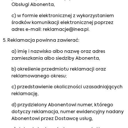
Obsługi Abonenta,
c) w formie elektronicznej z wykorzystaniem
środków komunikacji elektronicznej poprzez
adres e-mail: reklamacje@inea.pl.
5. Reklamacja powinna zawierać:
a) imię i nazwisko albo nazwę oraz adres
zamieszkania albo siedziby Abonenta,
b) określenie przedmiotu reklamacji oraz
reklamowanego okresu;
c) przedstawienie okoliczności uzasadniających
reklamację,
d) przydzielony Abonentowi numer, którego
dotyczy reklamacja, numer ewidencyjny nadany
Abonentowi przez Dostawcę usług,