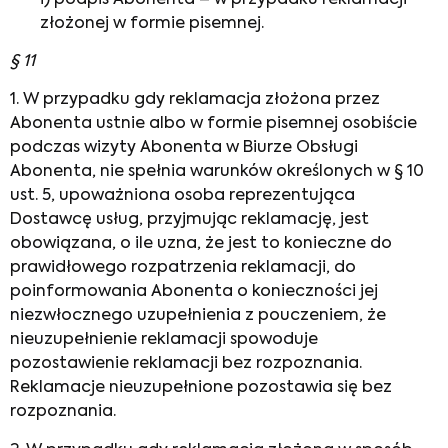
złożonej w formie pisemnej.
§ 11
1. W przypadku gdy reklamacja złożona przez
Abonenta ustnie albo w formie pisemnej osobiście
podczas wizyty Abonenta w Biurze Obsługi
Abonenta, nie spełnia warunków określonych w § 10
ust. 5, upoważniona osoba reprezentująca
Dostawcę usług, przyjmując reklamację, jest
obowiązana, o ile uzna, że jest to konieczne do
prawidłowego rozpatrzenia reklamacji, do
poinformowania Abonenta o konieczności jej
niezwłocznego uzupełnienia z pouczeniem, że
nieuzupełnienie reklamacji spowoduje
pozostawienie reklamacji bez rozpoznania.
Reklamacje nieuzupełnione pozostawia się bez
rozpoznania.