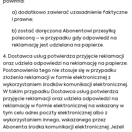
powinna:
a) dodatkowo zawierać uzasadnienie faktyczne
i prawne;
b) zostać doręczona Abonentowi przesyłką
poleconą – w przypadku gdy odpowiedź na
reklamację jest udzielana na papierze.
4. Dostawca usług potwierdza przyjęcie reklamacji
oraz udziela odpowiedzi na reklamację na papierze.
Postanowienia tego nie stosuje się w przypadku
złożenia reklamacji w formie elektronicznej z
wykorzystaniem środków komunikacji elektronicznej.
W takim przypadku Dostawca usług potwierdza
przyjęcie reklamacji oraz udziela odpowiedzi na
reklamację w formie elektronicznej na wskazany w
tym celu adres poczty elektronicznej albo z
wykorzystaniem innego, wskazanego przez
Abonenta środka komunikacji elektronicznej. Jeżeli