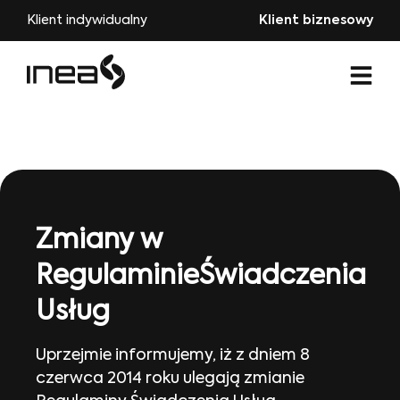
Klient indywidualny
Klient biznesowy
Zmiany w
RegulaminieŚwiadczenia
Usług
Uprzejmie informujemy, iż z dniem 8
czerwca 2014 roku ulegają zmianie