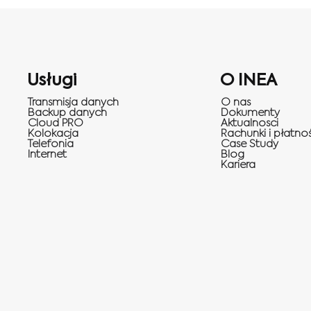
Usługi
O INEA
Transmisja danych
O nas
Backup danych
Dokumenty
Cloud PRO
Aktualnosci
Kolokacja
Rachunki i płatnoś
Telefonia
Case Study
Internet
Blog
Kariera