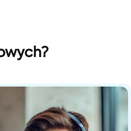
sowych?