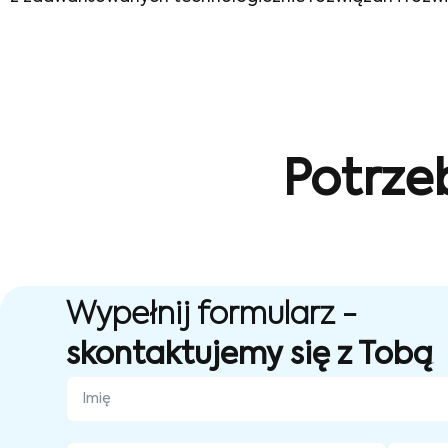
Potrze
Wypełnij formularz -
skontaktujemy się z Tobą