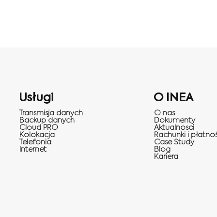
Usługi
O INEA
Transmisja danych
O nas
Backup danych
Dokumenty
Cloud PRO
Aktualnosci
Kolokacja
Rachunki i płatnoś
Telefonia
Case Study
Internet
Blog
Kariera