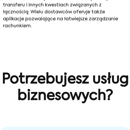
transferu i innych kwestiach związanych z
łącznością. Wielu dostawców oferuje także
aplikacje pozwalające na łatwiejsze zarządzanie
rachunkiem.
Potrzebujesz usług
biznesowych?