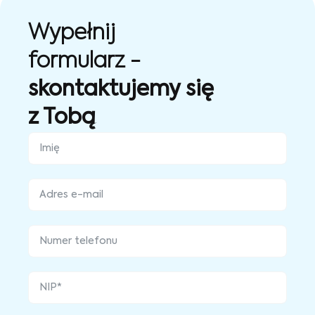
Wypełnij
formularz -
skontaktujemy się
z Tobą