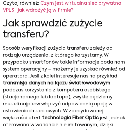
Czytaj również:
Czym jest wirtualna sieć prywatna
VPLS i jak wdrożyć ją w firmie?
Jak sprawdzić zużycie
transferu?
Sposób weryfikacji zużycia transferu zależy od
rodzaju urządzenia, z którego korzystamy. W
przypadku smartfonów takie informacje poda nam
system operacyjny – możemy je uzyskać również od
operatora. Jeśli z kolei interesuje nas na przykład
transmisja danych na łączu światłowodowym
podczas korzystania z komputera osobistego
(stacjonarnego lub laptopa), zwykle będziemy
musieli najpierw włączyć odpowiednią opcję w
ustawieniach sieciowych. W zdecydowanej
większości ofert
technologia Fiber Optic
jest jednak
oferowana w wariancie nielimitowanym, dzięki