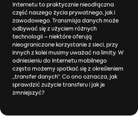
Internetu to praktycznie nieodłączna
część naszego życia prywatnego, jak i
zawodowego. Transmisja danych może
odbywać się z użyciem różnych
technologii – niektóre oferują
nieograniczone korzystanie z sieci, przy
innych z kolei musimy uważać na limity. W
odniesieniu do Internetu mobilnego
często możemy spotkać się z określeniem
„transfer danych”. Co ono oznacza, jak
sprawdzić zużycie transferu i jak je
zmniejszyć?