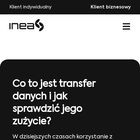
Klient indywidualny
Klient biznesowy
Co to jest transfer
danych i jak
sprawdzić jego
zużycie?
W dzisiejszych czasach korzystanie z