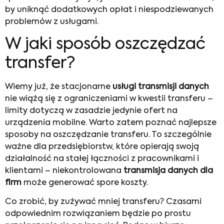
by uniknąć dodatkowych opłat i niespodziewanych
problemów z usługami.
W jaki sposób oszczędzać
transfer?
Wiemy już, że stacjonarne
usługi transmisji danych
nie wiążą się z ograniczeniami w kwestii transferu –
limity dotyczą w zasadzie jedynie ofert na
urządzenia mobilne. Warto zatem poznać najlepsze
sposoby na oszczędzanie transferu. To szczególnie
ważne dla przedsiębiorstw, które opierają swoją
działalność na stałej łączności z pracownikami i
klientami – niekontrolowana
transmisja danych dla
firm
może generować spore koszty.
Co zrobić, by zużywać mniej transferu? Czasami
odpowiednim rozwiązaniem będzie po prostu