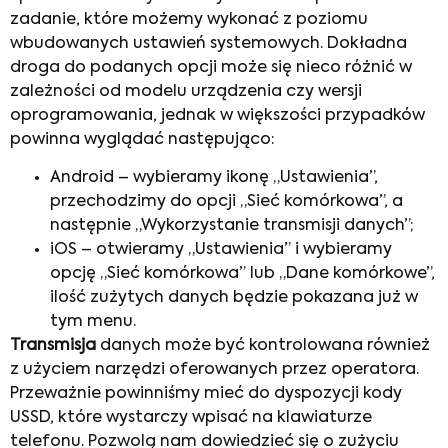
zadanie, które możemy wykonać z poziomu
wbudowanych ustawień systemowych. Dokładna
droga do podanych opcji może się nieco różnić w
zależności od modelu urządzenia czy wersji
oprogramowania, jednak w większości przypadków
powinna wyglądać następująco:
Android – wybieramy ikonę „Ustawienia”,
przechodzimy do opcji „Sieć komórkowa”, a
następnie „Wykorzystanie transmisji danych”;
iOS – otwieramy „Ustawienia” i wybieramy
opcję „Sieć komórkowa” lub „Dane komórkowe”,
ilość zużytych danych będzie pokazana już w
tym menu.
Transmisja
danych może być kontrolowana również
z użyciem narzędzi oferowanych przez operatora.
Przeważnie powinniśmy mieć do dyspozycji kody
USSD, które wystarczy wpisać na klawiaturze
telefonu. Pozwolą nam dowiedzieć się o zużyciu