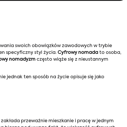
wania swoich obowiązków zawodowych w trybie
en specyficzny styl życia.
Cyfrowy nomada
to osoba,
rowy nomadyzm
często wiąże się z nieustannym
ie jednak ten sposób na życie opisuje się jako
y zakłada przeważnie mieszkanie i pracę w jednym