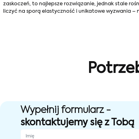
zaskoczeń, to najlepsze rozwiązanie, jednak stale ro
liczyć na sporą elastyczność i unikatowe wyzwania – 
Potrze
Wypełnij formularz -
skontaktujemy się z Tobą