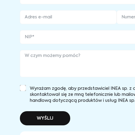
Wyrażam zgodę, aby przedstawiciel INEA sp. z o
skontaktował się ze mną telefonicznie lub mailo
handlową dotyczącą produktów i usług INEA sp. 
WYŚLIJ