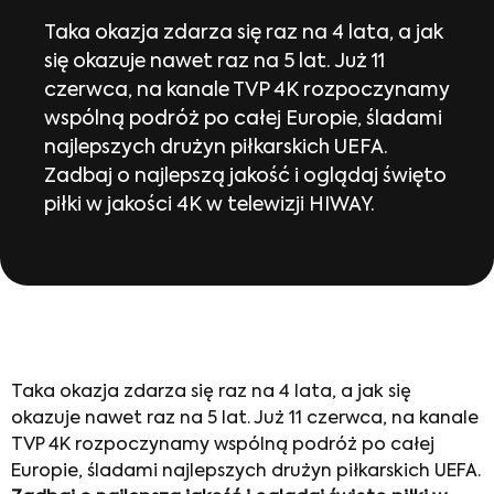
Taka okazja zdarza się raz na 4 lata, a jak
się okazuje nawet raz na 5 lat. Już 11
czerwca, na kanale TVP 4K rozpoczynamy
wspólną podróż po całej Europie, śladami
najlepszych drużyn piłkarskich UEFA.
Zadbaj o najlepszą jakość i oglądaj święto
piłki w jakości 4K w telewizji HIWAY.
Taka okazja zdarza się raz na 4 lata, a jak się
okazuje nawet raz na 5 lat. Już 11 czerwca, na kanale
TVP 4K rozpoczynamy wspólną podróż po całej
Europie, śladami najlepszych drużyn piłkarskich UEFA.