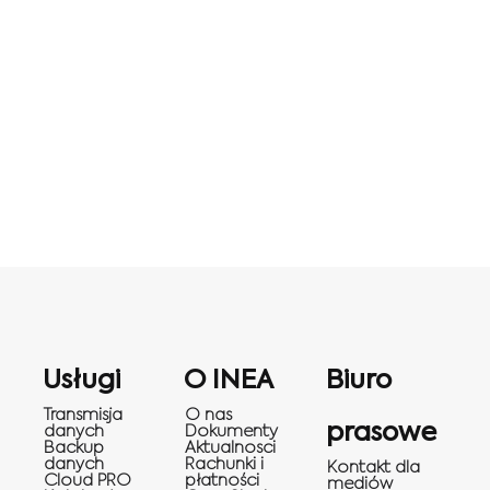
Usługi
O INEA
Biuro
Transmisja
O nas
prasowe
danych
Dokumenty
Backup
Aktualnosci
danych
Rachunki i
Kontakt dla
Cloud PRO
płatności
mediów