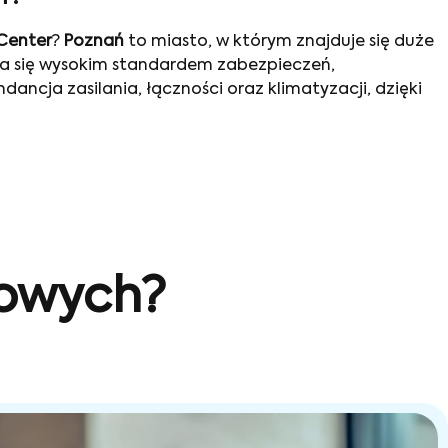
Center
?
Poznań
to miasto, w którym znajduje się duże
a się wysokim standardem zabezpieczeń,
dancja zasilania, łączności oraz klimatyzacji, dzięki
sowych?