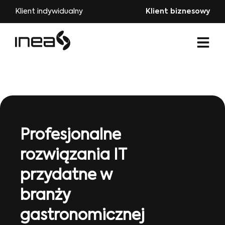
Klient indywidualny
Klient biznesowy
Profesjonalne
rozwiązania IT
przydatne w
branży
gastronomicznej