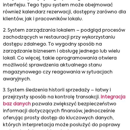
interfejsu. Tego typu system może obejmować
również kalendarz rezerwacji, dostępny zarówno dla
klientów, jak i pracowników lokalu.
2. System zarządzania lokalem – podgląd procesów
zachodzących w restauracji przy wykorzystaniu
dostępu zdalnego. To wygodny sposób na
zarządzanie biznesem i obsługę jednego lub wielu
lokali. Co więcej, takie oprogramowania otwiera
możliwość sprawdzenia aktualnego stanu
magazynowego czy reagowania w sytuacjach
awaryjnych.
3. System śledzenia historii sprzedaży – łatwy i
przejrzysty sposób na kontrolę transakcji.
Integracja
baz danych
pozwala zwiększyć bezpieczeństwo
informacji dotyczących finansów, jednocześnie
oferując prosty dostęp do kluczowych danych,
których interpretacja może posłużyć do poprawy