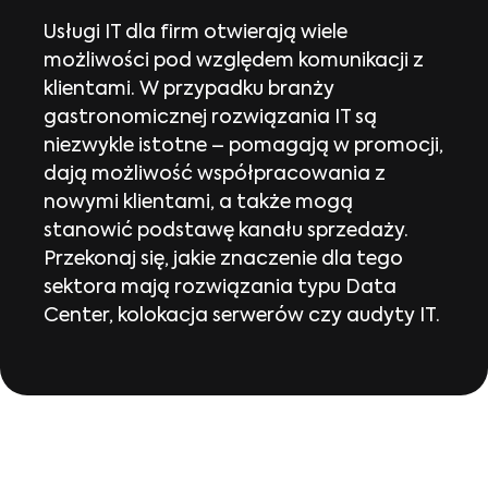
Usługi IT dla firm otwierają wiele
możliwości pod względem komunikacji z
klientami. W przypadku branży
gastronomicznej rozwiązania IT są
niezwykle istotne – pomagają w promocji,
dają możliwość współpracowania z
nowymi klientami, a także mogą
stanowić podstawę kanału sprzedaży.
Przekonaj się, jakie znaczenie dla tego
sektora mają rozwiązania typu Data
Center, kolokacja serwerów czy audyty IT.