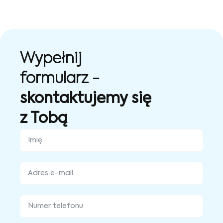
Wypełnij
formularz -
skontaktujemy się
z Tobą