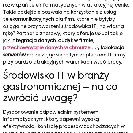
rozwiązań teleinformatycznych w atrakcyjnej cenie.
Takie podejście pozwala na korzystanie z
usług
telekomunikacyjnych dla firm
, które nie byłyby
osiągalne przy tworzeniu środowiska IT „na własną
rękę”. Partner biznesowy, który oferuje usługi takie
jak
integracja danych
,
audyt w firmie
,
przechowywanie danych w chmurze
czy
kolokacja
serwerów
może zająć się całym zapleczem IT firmy
przy bardzo atrakcyjnych warunkach współpracy.
Środowisko IT w branży
gastronomicznej – na co
zwrócić uwagę?
Dysponowanie odpowiednim systemem
informatycznym, który zapewni wysoką
efektywność i kontrolę procesów zachodzących w