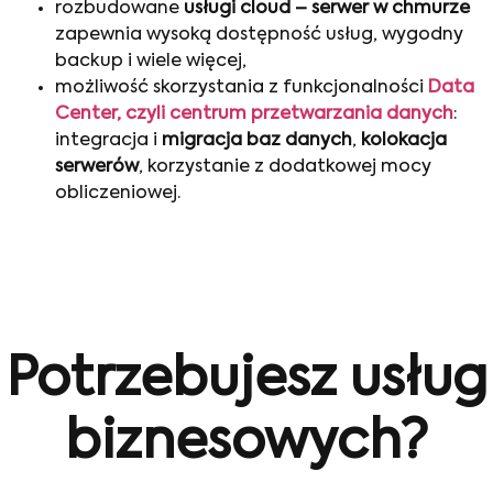
rozbudowane
usługi cloud – serwer w chmurze
zapewnia wysoką dostępność usług, wygodny
backup i wiele więcej,
możliwość skorzystania z funkcjonalności
Data
Center, czyli centrum przetwarzania danych
:
integracja i
migracja baz danych
,
kolokacja
serwerów
, korzystanie z dodatkowej mocy
obliczeniowej.
Potrzebujesz usług
biznesowych?