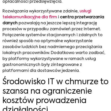
opłacalności przedsięwzięcia.
Rozwiązania wykorzystywane zdalnie,
usługi
telekomunikacyjne dla firm
i
centra przetwarzania
danych
pozwalają na jeszcze lepszą integrację
procesów w przypadku zamówień przez Internet.
Połączenie systemów stacjonarnych i zdalnych to
również sposób na optymalne wykorzystanie
zasobów ludzkich bez nadmiernego przeciążania
lokalnych pracowników. Dodatkowo warto zadbać,
by platformy wykorzystywane w ramach usług
gastronomicznych były zintegrowane z
platformami dla dostawców jedzenia.
Środowisko IT w chmurze to
szansa na ograniczenie
kosztów prowadzenia
działalności