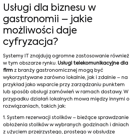
Usługi dla biznesu w
gastronomii – jakie
możliwości daje
cyfryzacja?
Systemy IT znajdują ogromne zastosowanie również
w tym obszarze rynku.
Usługi telekomunikacyjne dla
firm
z branży gastronomicznej mogą być
wykorzystywane zarówno lokalnie, jak i zdalnie – na
przykład jako wsparcie przy zarządzaniu punktem
lub sposób obsługi zamówień w ramach dostawy. W
przypadku działań lokalnych mowa między innymi o
rozwiązaniach, takich jak:
1. System rezerwacji stolików – bieżące sprawdzanie
obłożenia stolików w wybranych godzinach i dniach
z użyciem przejrzystego, prostego w obsłudze