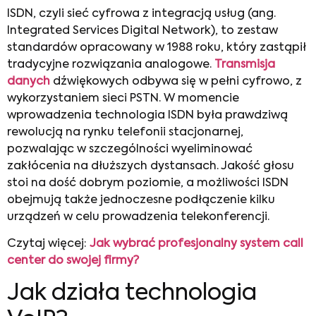
ISDN, czyli sieć cyfrowa z integracją usług (ang.
Integrated Services Digital Network), to zestaw
standardów opracowany w 1988 roku, który zastąpił
tradycyjne rozwiązania analogowe.
Transmisja
danych
dźwiękowych odbywa się w pełni cyfrowo, z
wykorzystaniem sieci PSTN. W momencie
wprowadzenia technologia ISDN była prawdziwą
rewolucją na rynku telefonii stacjonarnej,
pozwalając w szczególności wyeliminować
zakłócenia na dłuższych dystansach. Jakość głosu
stoi na dość dobrym poziomie, a możliwości ISDN
obejmują także jednoczesne podłączenie kilku
urządzeń w celu prowadzenia telekonferencji.
Czytaj więcej:
Jak wybrać profesjonalny system call
center do swojej firmy?
Jak działa technologia