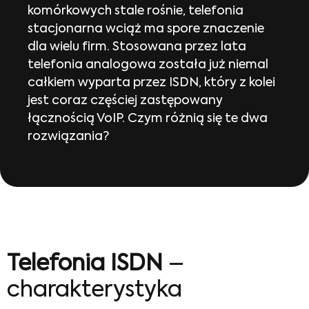
komórkowych stale rośnie, telefonia
stacjonarna wciąż ma spore znaczenie
dla wielu firm. Stosowana przez lata
telefonia analogowa została już niemal
całkiem wyparta przez ISDN, który z kolei
jest coraz częściej zastępowany
łącznością VoIP. Czym różnią się te dwa
rozwiązania?
Telefonia ISDN
–
charakterystyka