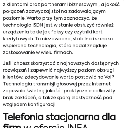
z klientami oraz partnerami biznesowymi, a jakość
połączeń zazwyczaj stoi na zadowalającym
poziomie. Warto przy tym zaznaczyć, że
technologia ISDN jest w stanie obsłużyć również
urządzenia takie jak faksy czy czytniki kart
kredytowych. To niezawodna, stabilna i szeroko
wspierana technologia, która nadal znajduje
zastosowanie w wielu firmach.
Jeśli chcesz skorzystać z najnowszych dostępnych
rozwiązań i zapewnić najwyższy poziom obsługi
klientów, zdecydowanie warto postawić na VoIP.
Technologia transmisji głosowej przez Internet
zapewnia świetną jakość i praktycznie całkowity
brak zakłóceń, a także sporą elastyczność pod
względem konfiguracji.
Telefonia stacjonarna dla