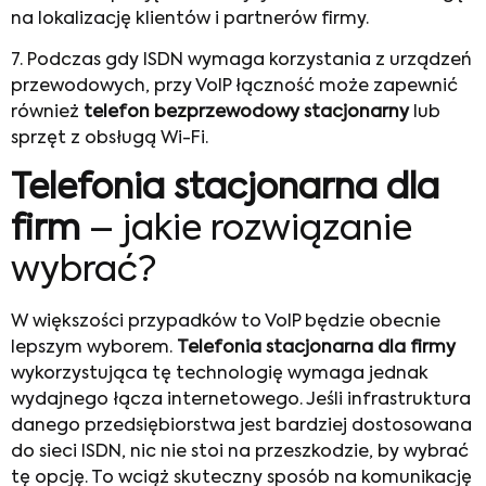
na lokalizację klientów i partnerów firmy.
7. Podczas gdy ISDN wymaga korzystania z urządzeń
przewodowych, przy VoIP łączność może zapewnić
również
telefon bezprzewodowy stacjonarny
lub
sprzęt z obsługą Wi-Fi.
Telefonia stacjonarna dla
firm
– jakie rozwiązanie
wybrać?
W większości przypadków to VoIP będzie obecnie
lepszym wyborem.
Telefonia stacjonarna dla firmy
wykorzystująca tę technologię wymaga jednak
wydajnego łącza internetowego. Jeśli infrastruktura
danego przedsiębiorstwa jest bardziej dostosowana
do sieci ISDN, nic nie stoi na przeszkodzie, by wybrać
tę opcję. To wciąż skuteczny sposób na komunikację