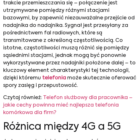
trakcie przemieszczania się – połączenie jest
utrzymywane pomiędzy różnymi stacjami
bazowymi, by zapewnić niezauważalne przejście od
nadajnika do nadajnika. Sygnał jest przesyłany za
pośrednictwem fal radiowych, które są
transmitowane z określoną częstotliwością. Co
istotne, częstotliwości muszą różnić się pomiędzy
sąsiednimi stacjami, jednak mogą być ponownie
wykorzystywane przez nadajniki położone dalej – to
kluczowy element charakterystyki tej technologii,
dzięki któremu
telefonia
może skutecznie oferować
spory zasięg i przepustowość.
Czytaj również:
Telefon służbowy dla pracownika –
jakie cechy powinna mieć najlepsza telefonia
komórkowa dla firm?
Różnica między 4G a 5G