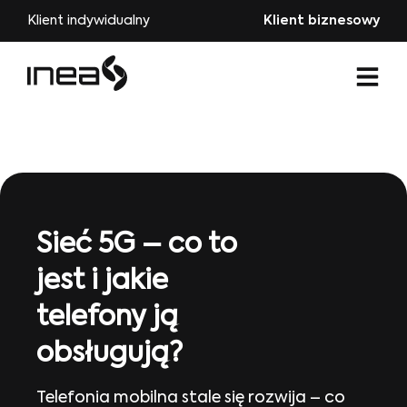
Klient indywidualny
Klient biznesowy
Sieć 5G – co to
jest i jakie
telefony ją
obsługują?
Telefonia mobilna stale się rozwija – co