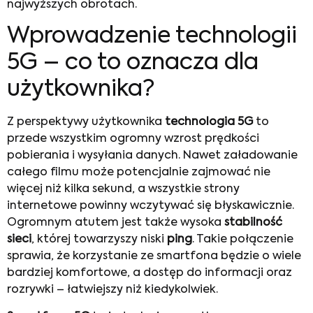
najwyższych obrotach.
Wprowadzenie technologii
5G – co to oznacza dla
użytkownika?
Z perspektywy użytkownika
technologia 5G
to
przede wszystkim ogromny wzrost prędkości
pobierania i wysyłania danych. Nawet załadowanie
całego filmu może potencjalnie zajmować nie
więcej niż kilka sekund, a wszystkie strony
internetowe powinny wczytywać się błyskawicznie.
Ogromnym atutem jest także wysoka
stabilność
sieci
, której towarzyszy niski
ping
. Takie połączenie
sprawia, że korzystanie ze smartfona będzie o wiele
bardziej komfortowe, a dostęp do informacji oraz
rozrywki – łatwiejszy niż kiedykolwiek.