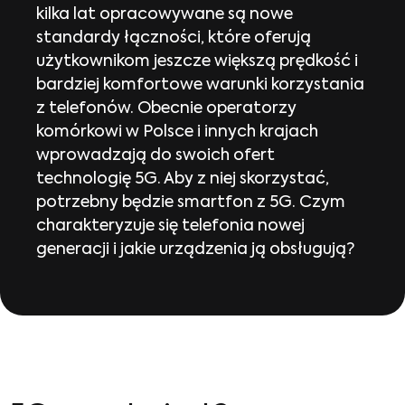
kilka lat opracowywane są nowe
standardy łączności, które oferują
użytkownikom jeszcze większą prędkość i
bardziej komfortowe warunki korzystania
z telefonów. Obecnie operatorzy
komórkowi w Polsce i innych krajach
wprowadzają do swoich ofert
technologię 5G. Aby z niej skorzystać,
potrzebny będzie smartfon z 5G. Czym
charakteryzuje się telefonia nowej
generacji i jakie urządzenia ją obsługują?