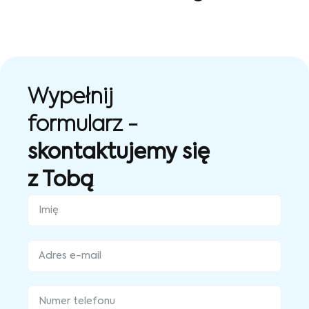
Wypełnij
formularz -
skontaktujemy się
z Tobą