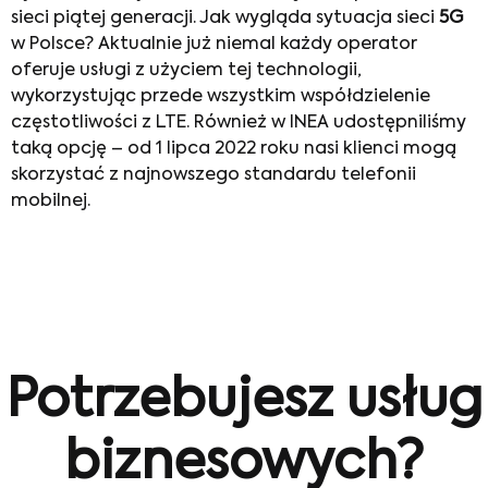
sieci piątej generacji. Jak wygląda sytuacja sieci
5G
w Polsce? Aktualnie już niemal każdy operator
oferuje usługi z użyciem tej technologii,
wykorzystując przede wszystkim współdzielenie
częstotliwości z LTE. Również w INEA udostępniliśmy
taką opcję – od 1 lipca 2022 roku nasi klienci mogą
skorzystać z najnowszego standardu telefonii
mobilnej.
Potrzebujesz usług
biznesowych?