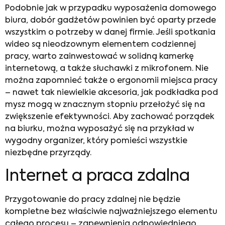
Podobnie jak w przypadku wyposażenia domowego
biura, dobór gadżetów powinien być oparty przede
wszystkim o potrzeby w danej firmie. Jeśli spotkania
wideo są nieodzownym elementem codziennej
pracy, warto zainwestować w solidną kamerkę
internetową, a także słuchawki z mikrofonem. Nie
można zapomnieć także o ergonomii miejsca pracy
– nawet tak niewielkie akcesoria, jak podkładka pod
mysz mogą w znacznym stopniu przełożyć się na
zwiększenie efektywności. Aby zachować porządek
na biurku, można wyposażyć się na przykład w
wygodny organizer, który pomieści wszystkie
niezbędne przyrządy.
Internet a praca zdalna
Przygotowanie do pracy zdalnej nie będzie
kompletne bez właściwie najważniejszego elementu
całego procesu – zapewnienia odpowiedniego