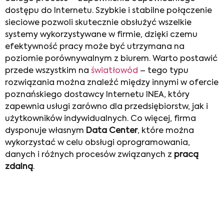
dostępu do Internetu. Szybkie i stabilne połączenie
sieciowe pozwoli skutecznie obsłużyć wszelkie
systemy wykorzystywane w firmie, dzięki czemu
efektywność pracy może być utrzymana na
poziomie porównywalnym z biurem. Warto postawić
przede wszystkim na
światłowód
– tego typu
rozwiązania można znaleźć między innymi w ofercie
poznańskiego dostawcy Internetu INEA, który
zapewnia usługi zarówno dla przedsiębiorstw, jak i
użytkowników indywidualnych. Co więcej, firma
dysponuje własnym
Data Center
, które można
wykorzystać w celu obsługi oprogramowania,
danych i różnych procesów związanych z
pracą
zdalną
.