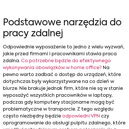
Podstawowe narzędzia do
pracy zdalnej
Odpowiednie wyposażenie to jedno z wielu wyzwań,
jakie przed firmami i pracownikami stawia praca
zdalna.
Co potrzebne będzie do efektywnego
wykonywania obowiązków w home office?
Na
pewno warto zadbać o dostęp do urządzeń, które
dotychczas były wykorzystywane na co dzień w
biurze. Nie brakuje jednak firm, które nie są w stanie
wyposażyć wszystkich pracowników w laptopy,
podczas gdy komputery stacjonarne mogą być
problematyczne w transporcie. Z tego względu
często niezbędny będzie
odpowiedni VPN
czy
oprogramowanie do obsługi pulpitu zdalnego, które