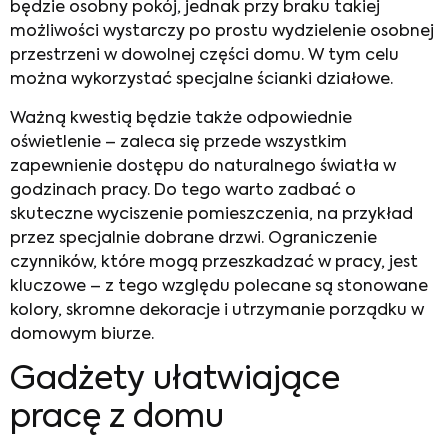
będzie osobny pokój, jednak przy braku takiej
możliwości wystarczy po prostu wydzielenie osobnej
przestrzeni w dowolnej części domu. W tym celu
można wykorzystać specjalne ścianki działowe.
Ważną kwestią będzie także odpowiednie
oświetlenie – zaleca się przede wszystkim
zapewnienie dostępu do naturalnego światła w
godzinach pracy. Do tego warto zadbać o
skuteczne wyciszenie pomieszczenia, na przykład
przez specjalnie dobrane drzwi. Ograniczenie
czynników, które mogą przeszkadzać w pracy, jest
kluczowe – z tego względu polecane są stonowane
kolory, skromne dekoracje i utrzymanie porządku w
domowym biurze.
Gadżety ułatwiające
pracę z domu