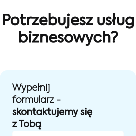
Potrzebujesz usług
biznesowych?
Wypełnij
formularz -
skontaktujemy się
z Tobą