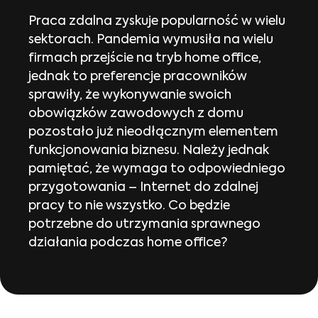
Praca zdalna zyskuje popularność w wielu
sektorach. Pandemia wymusiła na wielu
firmach przejście na tryb home office,
jednak to preferencje pracowników
sprawiły, że wykonywanie swoich
obowiązków zawodowych z domu
pozostało już nieodłącznym elementem
funkcjonowania biznesu. Należy jednak
pamiętać, że wymaga to odpowiedniego
przygotowania – Internet do zdalnej
pracy to nie wszystko. Co będzie
potrzebne do utrzymania sprawnego
działania podczas home office?